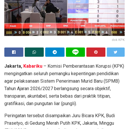
dok KPK
Jakarta,
Kabariku
– Komisi Pemberantasan Korupsi (KPK)
mengingatkan seluruh pemangku kepentingan pendidikan
agar pelaksanaan Sistem Penerimaan Murid Baru (SPMB)
Tahun Ajaran 2026/2027 berlangsung secara objektif,
transparan, akuntabel, serta bebas dari praktik titipan,
gratifikasi, dan pungutan liar (pungli).
Peringatan tersebut disampaikan Juru Bicara KPK, Budi
Prasetyo, di Gedung Merah Putih KPK, Jakarta, Minggu