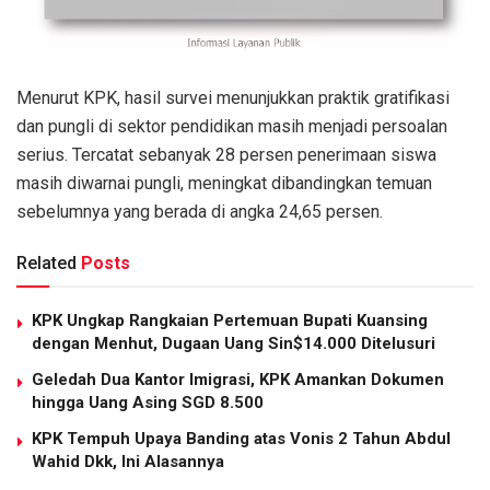
Menurut KPK, hasil survei menunjukkan praktik gratifikasi
dan pungli di sektor pendidikan masih menjadi persoalan
serius. Tercatat sebanyak 28 persen penerimaan siswa
masih diwarnai pungli, meningkat dibandingkan temuan
sebelumnya yang berada di angka 24,65 persen.
Related
Posts
KPK Ungkap Rangkaian Pertemuan Bupati Kuansing
dengan Menhut, Dugaan Uang Sin$14.000 Ditelusuri
Geledah Dua Kantor Imigrasi, KPK Amankan Dokumen
hingga Uang Asing SGD 8.500
KPK Tempuh Upaya Banding atas Vonis 2 Tahun Abdul
Wahid Dkk, Ini Alasannya