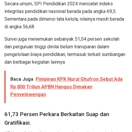
Secara umum, SPI Pendidikan 2024 mencatat indeks
integritas pendidikan nasional berada pada angka 69,5.
Sementara pada dimensi tata kelola, nilainya masih berada
di angka 56,68.
Survei juga menemukan sebanyak 51,04 persen sekolah
dan perguruan tinggi dinilai belum transparan dalam
pengelolaan biaya pendidikan, termasuk terkait sumbangan
dan berbagai kegiatan lainnya.
Baca Juga
Pimpinan KPK Nurul Ghufron Sebut Ada
Rp 800 Triliun APBN Hangus Dimakan
Penyelewengan
61,73 Persen Perkara Berkaitan Suap dan
Gratifikasi.