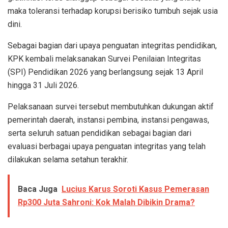
maka toleransi terhadap korupsi berisiko tumbuh sejak usia
dini.
Sebagai bagian dari upaya penguatan integritas pendidikan,
KPK kembali melaksanakan Survei Penilaian Integritas
(SPI) Pendidikan 2026 yang berlangsung sejak 13 April
hingga 31 Juli 2026.
Pelaksanaan survei tersebut membutuhkan dukungan aktif
pemerintah daerah, instansi pembina, instansi pengawas,
serta seluruh satuan pendidikan sebagai bagian dari
evaluasi berbagai upaya penguatan integritas yang telah
dilakukan selama setahun terakhir.
Baca Juga
Lucius Karus Soroti Kasus Pemerasan
Rp300 Juta Sahroni: Kok Malah Dibikin Drama?