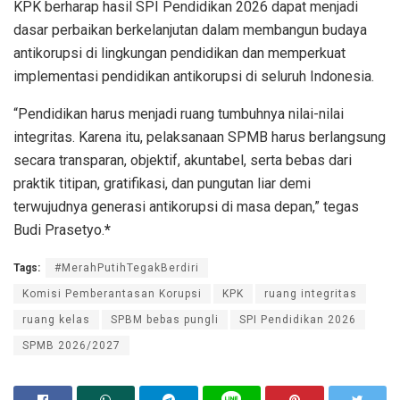
KPK berharap hasil SPI Pendidikan 2026 dapat menjadi
dasar perbaikan berkelanjutan dalam membangun budaya
antikorupsi di lingkungan pendidikan dan memperkuat
implementasi pendidikan antikorupsi di seluruh Indonesia.
“Pendidikan harus menjadi ruang tumbuhnya nilai-nilai
integritas. Karena itu, pelaksanaan SPMB harus berlangsung
secara transparan, objektif, akuntabel, serta bebas dari
praktik titipan, gratifikasi, dan pungutan liar demi
terwujudnya generasi antikorupsi di masa depan,” tegas
Budi Prasetyo.
*
Tags:
#MerahPutihTegakBerdiri
Komisi Pemberantasan Korupsi
KPK
ruang integritas
ruang kelas
SPBM bebas pungli
SPI Pendidikan 2026
SPMB 2026/2027