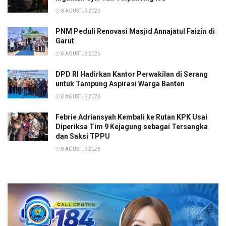
8 AGUSTUS 2026
PNM Peduli Renovasi Masjid Annajatul Faizin di
Garut
8 AGUSTUS 2026
DPD RI Hadirkan Kantor Perwakilan di Serang
untuk Tampung Aspirasi Warga Banten
8 AGUSTUS 2026
Febrie Adriansyah Kembali ke Rutan KPK Usai
Diperiksa Tim 9 Kejagung sebagai Tersangka
dan Saksi TPPU
8 AGUSTUS 2026