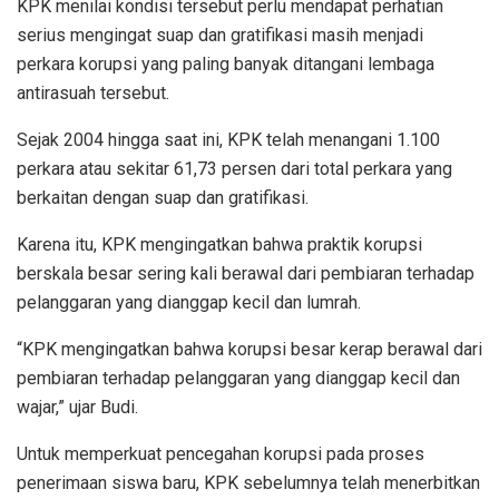
KPK menilai kondisi tersebut perlu mendapat perhatian
serius mengingat suap dan gratifikasi masih menjadi
perkara korupsi yang paling banyak ditangani lembaga
antirasuah tersebut.
Sejak 2004 hingga saat ini, KPK telah menangani 1.100
perkara atau sekitar 61,73 persen dari total perkara yang
berkaitan dengan suap dan gratifikasi.
Karena itu, KPK mengingatkan bahwa praktik korupsi
berskala besar sering kali berawal dari pembiaran terhadap
pelanggaran yang dianggap kecil dan lumrah.
“KPK mengingatkan bahwa korupsi besar kerap berawal dari
pembiaran terhadap pelanggaran yang dianggap kecil dan
wajar,” ujar Budi.
Untuk memperkuat pencegahan korupsi pada proses
penerimaan siswa baru, KPK sebelumnya telah menerbitkan