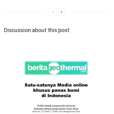
Discussion about this post