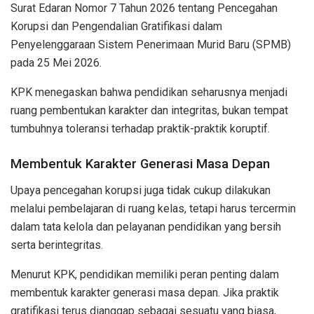
Surat Edaran Nomor 7 Tahun 2026 tentang Pencegahan
Korupsi dan Pengendalian Gratifikasi dalam
Penyelenggaraan Sistem Penerimaan Murid Baru (SPMB)
pada 25 Mei 2026.
KPK menegaskan bahwa pendidikan seharusnya menjadi
ruang pembentukan karakter dan integritas, bukan tempat
tumbuhnya toleransi terhadap praktik-praktik koruptif.
Membentuk Karakter Generasi Masa Depan
Upaya pencegahan korupsi juga tidak cukup dilakukan
melalui pembelajaran di ruang kelas, tetapi harus tercermin
dalam tata kelola dan pelayanan pendidikan yang bersih
serta berintegritas.
Menurut KPK, pendidikan memiliki peran penting dalam
membentuk karakter generasi masa depan. Jika praktik
gratifikasi terus dianggap sebagai sesuatu yang biasa,