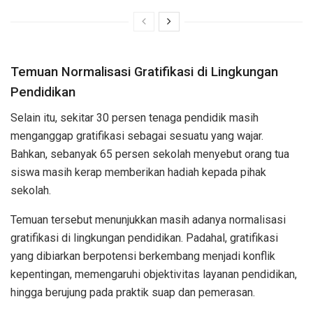
Temuan Normalisasi Gratifikasi di Lingkungan
Pendidikan
Selain itu, sekitar 30 persen tenaga pendidik masih
menganggap gratifikasi sebagai sesuatu yang wajar.
Bahkan, sebanyak 65 persen sekolah menyebut orang tua
siswa masih kerap memberikan hadiah kepada pihak
sekolah.
Temuan tersebut menunjukkan masih adanya normalisasi
gratifikasi di lingkungan pendidikan. Padahal, gratifikasi
yang dibiarkan berpotensi berkembang menjadi konflik
kepentingan, memengaruhi objektivitas layanan pendidikan,
hingga berujung pada praktik suap dan pemerasan.