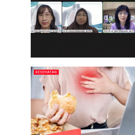
KESEHATAN