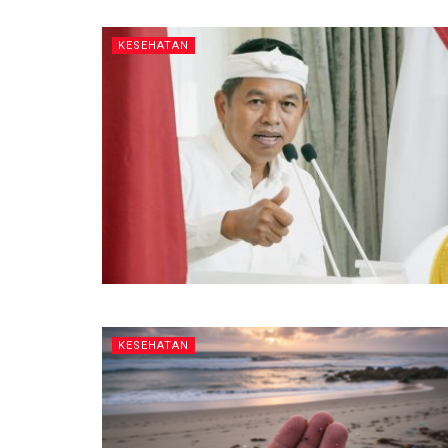
KESEHATAN
KESEHATAN