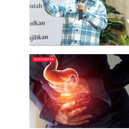
KESEHATAN