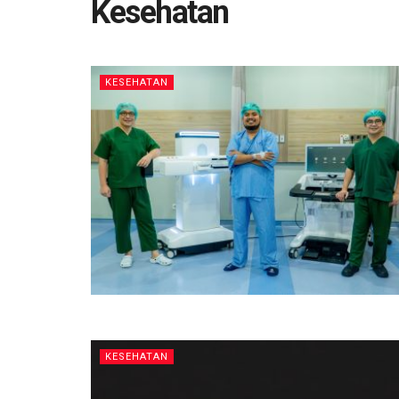
Kesehatan
KESEHATAN
KESEHATAN