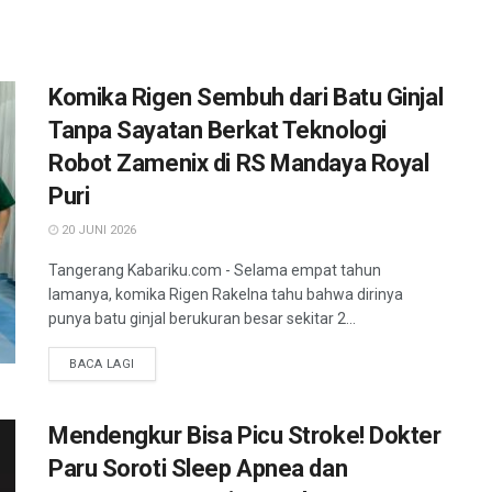
Komika Rigen Sembuh dari Batu Ginjal
Tanpa Sayatan Berkat Teknologi
Robot Zamenix di RS Mandaya Royal
Puri
20 JUNI 2026
Tangerang Kabariku.com - Selama empat tahun
lamanya, komika Rigen Rakelna tahu bahwa dirinya
punya batu ginjal berukuran besar sekitar 2...
BACA LAGI
Mendengkur Bisa Picu Stroke! Dokter
Paru Soroti Sleep Apnea dan