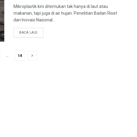
Mikroplastik kini ditemukan tak hanya di laut atau
makanan, tapi juga di air hujan. Penelitian Badan Riset
dan Inovasi Nasional...
BACA LAGI
…
14