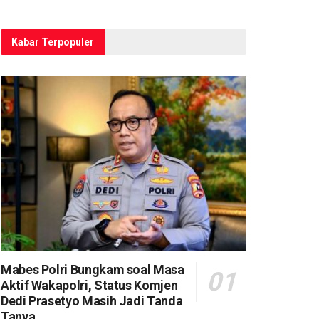
Kabar Terpopuler
Mabes Polri Bungkam soal Masa
Aktif Wakapolri, Status Komjen
Dedi Prasetyo Masih Jadi Tanda
Tanya