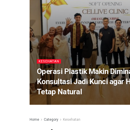
KESEHATAN
Operasi Plastik Makin Dimina
Konsultasi Jadi Kunci agar 
Tetap Natural
Home
Category
Kesehatan