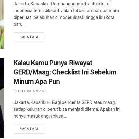
Jakarta, Kabariku - Pembangunan infrastruktur di
Indonesia terus dikebut. Jalan tol bertambah, bandara
diperluas, pelabuhan dimodernisasi, hingga ibu kota
baru...
BACA LAGI
Kalau Kamu Punya Riwayat
GERD/Maag: Checklist Ini Sebelum
Minum Apa Pun
12 FEBRUARI 2026
Jakarta, Kabariku— Bagi penderita GERD atau maag,
setiap keluhan di perut bisa menjadi dilema. Apakah ini
hanya masuk angin biasa...
BACA LAGI