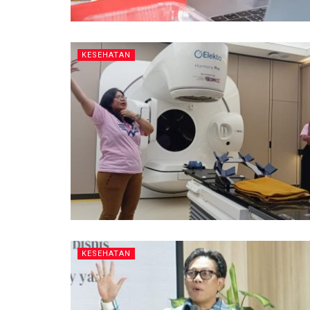
KESEHATAN
KESEHATAN