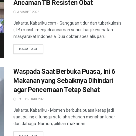
Ancaman TB Resisten Obat
3 MARET 2026
Jakarta, Kabariku.com - Gangguan tidur dan tuberkulosis
(TB) masih menjadi ancaman serius bagi kesehatan
masyarakat Indonesia. Dua dokter spesialis paru...
BACA LAGI
Waspada Saat Berbuka Puasa, Ini 6
Makanan yang Sebaiknya Dihindari
agar Pencernaan Tetap Sehat
19 FEBRUARI 2026
Jakarta, Kabariku - Momen berbuka puasa kerap jadi
saat paling ditunggu setelah seharian menahan lapar
dan dahaga. Namun, pilihan makanan...