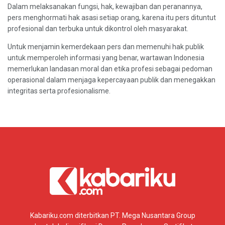
Dalam melaksanakan fungsi, hak, kewajiban dan peranannya,
pers menghormati hak asasi setiap orang, karena itu pers dituntut
profesional dan terbuka untuk dikontrol oleh masyarakat.
Untuk menjamin kemerdekaan pers dan memenuhi hak publik
untuk memperoleh informasi yang benar, wartawan Indonesia
memerlukan landasan moral dan etika profesi sebagai pedoman
operasional dalam menjaga kepercayaan publik dan menegakkan
integritas serta profesionalisme.
Kabariku.com diterbitkan PT. Mega Nusantara Group