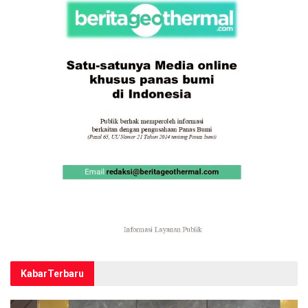
Kabar
Terbaru