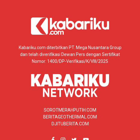
Kabariku.com diterbitkan PT. Mega Nusantara Group
dan telah diverifikasi Dewan Pers dengan Sertifikat
Nomor: 1400/DP-Verifikasi/K/VIII/2025
SOROTMERAHPUTIH.COM
BERITAGEOTHERMAL.COM
DJITUBERITA.COM