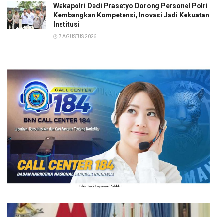
Wakapolri Dedi Prasetyo Dorong Personel Polri
Kembangkan Kompetensi, Inovasi Jadi Kekuatan
Institusi
7 AGUSTUS 2026