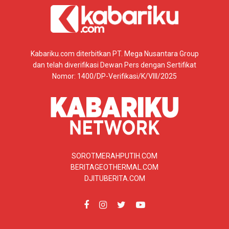
Kabariku.com diterbitkan PT. Mega Nusantara Group
dan telah diverifikasi Dewan Pers dengan Sertifikat
Nomor: 1400/DP-Verifikasi/K/VIII/2025
SOROTMERAHPUTIH.COM
BERITAGEOTHERMAL.COM
DJITUBERITA.COM