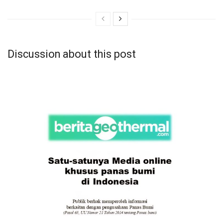
Discussion about this post