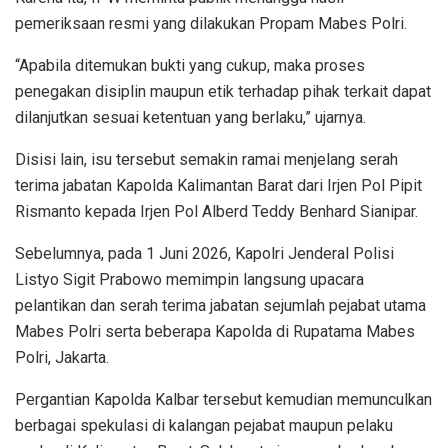
pemeriksaan resmi yang dilakukan Propam Mabes Polri.
“Apabila ditemukan bukti yang cukup, maka proses
penegakan disiplin maupun etik terhadap pihak terkait dapat
dilanjutkan sesuai ketentuan yang berlaku,” ujarnya.
Disisi lain, isu tersebut semakin ramai menjelang serah
terima jabatan Kapolda Kalimantan Barat dari Irjen Pol Pipit
Rismanto kepada Irjen Pol Alberd Teddy Benhard Sianipar.
Sebelumnya, pada 1 Juni 2026, Kapolri Jenderal Polisi
Listyo Sigit Prabowo memimpin langsung upacara
pelantikan dan serah terima jabatan sejumlah pejabat utama
Mabes Polri serta beberapa Kapolda di Rupatama Mabes
Polri, Jakarta.
Pergantian Kapolda Kalbar tersebut kemudian memunculkan
berbagai spekulasi di kalangan pejabat maupun pelaku