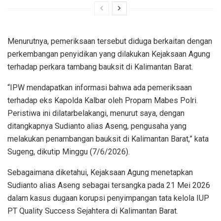
Menurutnya, pemeriksaan tersebut diduga berkaitan dengan
perkembangan penyidikan yang dilakukan Kejaksaan Agung
terhadap perkara tambang bauksit di Kalimantan Barat.
“IPW mendapatkan informasi bahwa ada pemeriksaan
terhadap eks Kapolda Kalbar oleh Propam Mabes Polri.
Peristiwa ini dilatarbelakangi, menurut saya, dengan
ditangkapnya Sudianto alias Aseng, pengusaha yang
melakukan penambangan bauksit di Kalimantan Barat,” kata
Sugeng, dikutip Minggu (7/6/2026).
Sebagaimana diketahui, Kejaksaan Agung menetapkan
Sudianto alias Aseng sebagai tersangka pada 21 Mei 2026
dalam kasus dugaan korupsi penyimpangan tata kelola IUP
PT Quality Success Sejahtera di Kalimantan Barat.