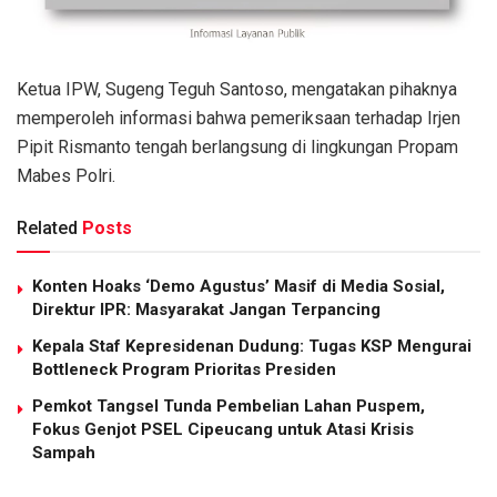
Ketua IPW, Sugeng Teguh Santoso, mengatakan pihaknya
memperoleh informasi bahwa pemeriksaan terhadap Irjen
Pipit Rismanto tengah berlangsung di lingkungan Propam
Mabes Polri.
Related
Posts
Konten Hoaks ‘Demo Agustus’ Masif di Media Sosial,
Direktur IPR: Masyarakat Jangan Terpancing
Kepala Staf Kepresidenan Dudung: Tugas KSP Mengurai
Bottleneck Program Prioritas Presiden
Pemkot Tangsel Tunda Pembelian Lahan Puspem,
Fokus Genjot PSEL Cipeucang untuk Atasi Krisis
Sampah