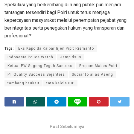
Spekulasi yang berkembang di ruang publik pun menjadi
tantangan tersendiri bagi Polri untuk terus menjaga
kepercayaan masyarakat melalui penempatan pejabat yang
berintegritas serta penegakan hukum yang transparan dan
profesional.
*
Tags:
Eks Kapolda Kalbar Irjen Pipit Rismanto
Indonesia Police Watch
Jampidsus
Ketua IPW Sugeng Teguh Santoso
Propam Mabes Polri
PT Quality Success Sejahtera
Sudianto alias Aseng
tambang bauksit
tata kelola IUP
Post Sebelumnya