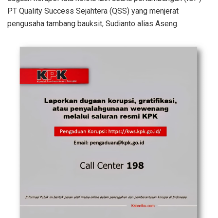
PT Quality Success Sejahtera (QSS) yang menjerat
pengusaha tambang bauksit, Sudianto alias Aseng.