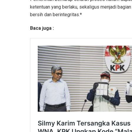
ketentuan yang berlaku, sekaligus menjadi bagian
bersih dan berintegritas.
*
Baca juga :