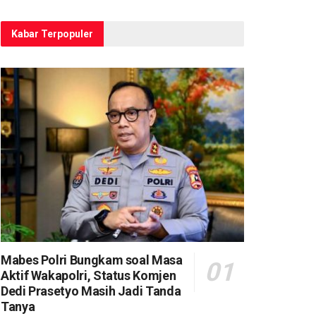
Kabar Terpopuler
Mabes Polri Bungkam soal Masa
Aktif Wakapolri, Status Komjen
Dedi Prasetyo Masih Jadi Tanda
Tanya