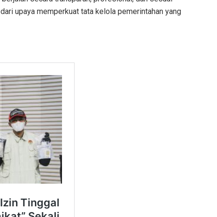
 dari upaya memperkuat tata kelola pemerintahan yang