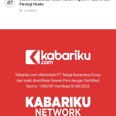
Perangi Hoaks
0 SHARES
Kabariku.com diterbitkan PT. Mega Nusantara Group
dan telah diverifikasi Dewan Pers dengan Sertifikat
Nomor: 1400/DP-Verifikasi/K/VIII/2025