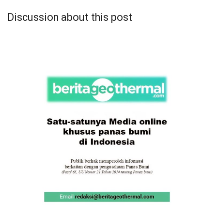
Discussion about this post