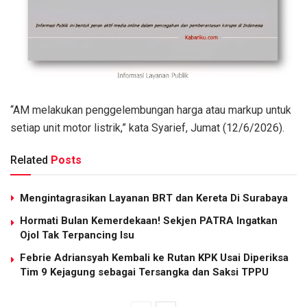
“AM melakukan penggelembungan harga atau markup untuk
setiap unit motor listrik,” kata Syarief, Jumat (12/6/2026).
Related
Posts
Mengintagrasikan Layanan BRT dan Kereta Di Surabaya
Hormati Bulan Kemerdekaan! Sekjen PATRA Ingatkan
Ojol Tak Terpancing Isu
Febrie Adriansyah Kembali ke Rutan KPK Usai Diperiksa
Tim 9 Kejagung sebagai Tersangka dan Saksi TPPU