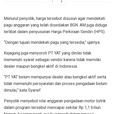
Menurut penyidik, harga tersebut disusun agar mendekati
pagu anggaran yang telah disediakan BGN. AM juga diduga
terlibat dalam penyusunan Harga Perkiraan Sendiri (HPS).
“Dengan tujuan mendekati pagu yang tersedia,” ujarnya.
Kejagung juga menyoroti PT YAT yang dinilai tidak
memenuhi syarat sebagai vendor karena tidak memiliki
dealer maupun bengkel aktif di Indonesia.
“PT YAT belum mempunyai dealer atau bengkel aktif serta
tidak memenuhi persyaratan dan proses pengadaan belum
dimulai,” kata Syarief.
Penyidik menyebut nilai anggaran pengadaan motor listrik
dalam program tersebut mencapai sekitar Rp 1,1 triliun.