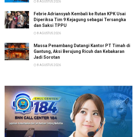
8 AGUSTUS 2026
Febrie Adriansyah Kembali ke Rutan KPK Usai
Diperiksa Tim 9 Kejagung sebagai Tersangka
dan Saksi TPPU
8 AGUSTUS 2026
Massa Penambang Datangi Kantor PT Timah di
Gantung, Aksi Berujung Ricuh dan Kebakaran
Jadi Sorotan
8 AGUSTUS 2026