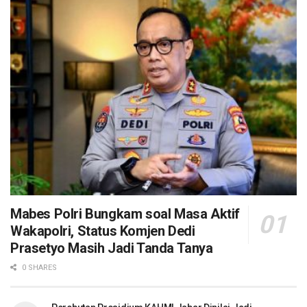
Mabes Polri Bungkam soal Masa Aktif
Wakapolri, Status Komjen Dedi
Prasetyo Masih Jadi Tanda Tanya
0 SHARES