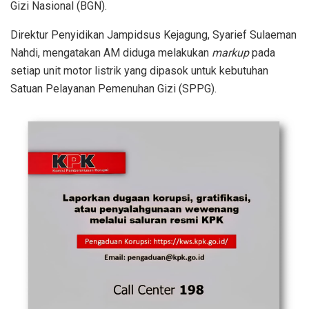
Gizi Nasional (BGN).
Direktur Penyidikan Jampidsus Kejagung, Syarief Sulaeman
Nahdi, mengatakan AM diduga melakukan
markup
pada
setiap unit motor listrik yang dipasok untuk kebutuhan
Satuan Pelayanan Pemenuhan Gizi (SPPG).