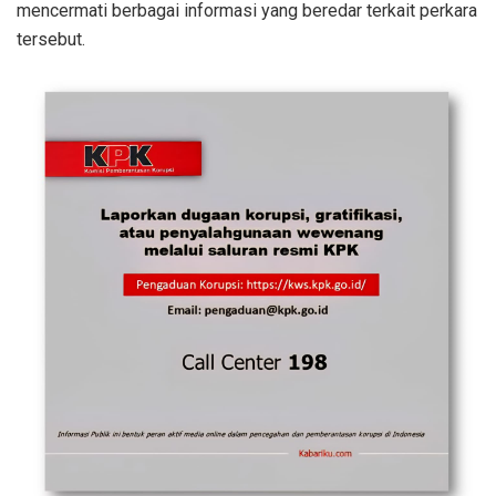
mencermati berbagai informasi yang beredar terkait perkara
tersebut.