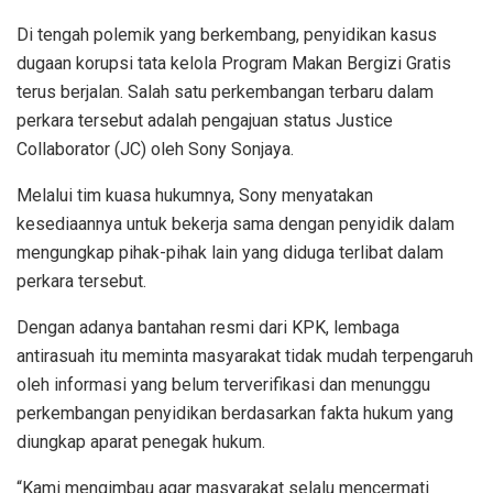
Di tengah polemik yang berkembang, penyidikan kasus
dugaan korupsi tata kelola Program Makan Bergizi Gratis
terus berjalan. Salah satu perkembangan terbaru dalam
perkara tersebut adalah pengajuan status Justice
Collaborator (JC) oleh Sony Sonjaya.
Melalui tim kuasa hukumnya, Sony menyatakan
kesediaannya untuk bekerja sama dengan penyidik dalam
mengungkap pihak-pihak lain yang diduga terlibat dalam
perkara tersebut.
Dengan adanya bantahan resmi dari KPK, lembaga
antirasuah itu meminta masyarakat tidak mudah terpengaruh
oleh informasi yang belum terverifikasi dan menunggu
perkembangan penyidikan berdasarkan fakta hukum yang
diungkap aparat penegak hukum.
“Kami mengimbau agar masyarakat selalu mencermati