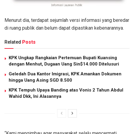
Menurut dia, terdapat sejumlah versi informasi yang beredar
di ruang publik dan belum dapat dipastikan kebenarannya.
Related
Posts
KPK Ungkap Rangkaian Pertemuan Bupati Kuansing
dengan Menhut, Dugaan Uang Sin$14.000 Ditelusuri
Geledah Dua Kantor Imigrasi, KPK Amankan Dokumen
hingga Uang Asing SGD 8.500
KPK Tempuh Upaya Banding atas Vonis 2 Tahun Abdul
Wahid Dkk, Ini Alasannya
“Kami mengimbau agar masyarakat selalu mencermati