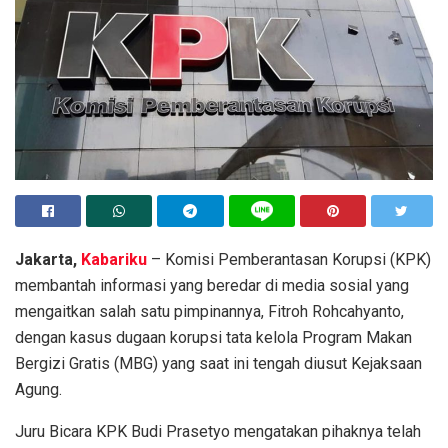
Jakarta,
Kabariku
– Komisi Pemberantasan Korupsi (KPK)
membantah informasi yang beredar di media sosial yang
mengaitkan salah satu pimpinannya, Fitroh Rohcahyanto,
dengan kasus dugaan korupsi tata kelola Program Makan
Bergizi Gratis (MBG) yang saat ini tengah diusut Kejaksaan
Agung.
Juru Bicara KPK Budi Prasetyo mengatakan pihaknya telah