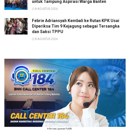
untuk Tampung Aspirasi Warga Banten
8 AGUSTUS 2026
Febrie Adriansyah Kembali ke Rutan KPK Usai
Diperiksa Tim 9 Kejagung sebagai Tersangka
dan Saksi TPPU
8 AGUSTUS 2026