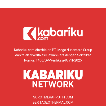
Kabariku.com diterbitkan PT. Mega Nusantara Group
dan telah diverifikasi Dewan Pers dengan Sertifikat
Nomor: 1400/DP-Verifikasi/K/VIII/2025
SOROTMERAHPUTIH.COM
BERITAGEOTHERMAL.COM