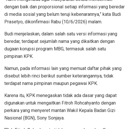
dengan baik dan proporsional setiap informasi yang beredar
di media sosial yang belum teruji kebenarannya,” kata Budi
Prasetyo, dikonfirmasi Rabu (10/6/2026) malam.
Budi menjelaskan, dalam salah satu versi informasi yang
beredar, terdapat sejumlah nama yang dikaitkan dengan
dugaan korupsi program MBG, termasuk salah satu
pimpinan KPK.
Namun, pada informasi lain yang memuat daftar pihak yang
disebut lebih rinci berikut sumber keterangannya, tidak
terdapat nama pimpinan maupun pegawai KPK.
Karena itu, KPK menegaskan tidak ada dasar yang dapat
digunakan untuk mengaitkan Fitroh Rohcahyanto dengan
perkara yang menyeret mantan Wakil Kepala Badan Gizi
Nasional (BGN), Sony Sonjaya.