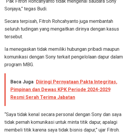
“Pak Fitroh Rohcahyanto tidak mengenal saudara Sony
Sonjaya,” tegas Budi.
Secara terpisah, Fitroh Rohcahyanto juga membantah
seluruh tudingan yang mengaitkan dirinya dengan kasus
tersebut.
Ia menegaskan tidak memiliki hubungan pribadi maupun
komunikasi dengan Sony terkait pengelolaan dapur dalam
program MBG.
Baca Juga
Diiringi Pernyataan Pakta Integritas,
Pimpinan dan Dewas KPK Periode 2024-2029
Resmi Serah Terima Jabatan
“Saya tidak kenal secara personal dengan Sony dan saya
tidak pernah komunikasi untuk minta titik dapur, apalagi
membeli titik karena saya tidak bisnis dapur,” ujar Fitroh.