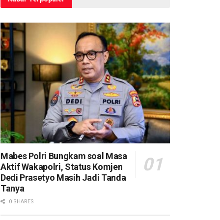
Mabes Polri Bungkam soal Masa
Aktif Wakapolri, Status Komjen
Dedi Prasetyo Masih Jadi Tanda
Tanya
0 SHARES