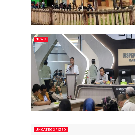
NEWS
UNCATEGORIZED