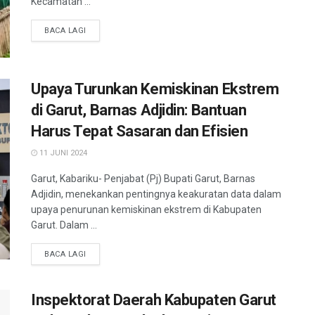
Kecamatan ...
BACA LAGI
Upaya Turunkan Kemiskinan Ekstrem
di Garut, Barnas Adjidin: Bantuan
Harus Tepat Sasaran dan Efisien
11 JUNI 2024
Garut, Kabariku- Penjabat (Pj) Bupati Garut, Barnas
Adjidin, menekankan pentingnya keakuratan data dalam
upaya penurunan kemiskinan ekstrem di Kabupaten
Garut. Dalam ...
BACA LAGI
Inspektorat Daerah Kabupaten Garut