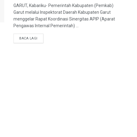
GARUT, Kabariku- Pemerintah Kabupaten (Pemkab)
Garut melalui Inspektorat Daerah Kabupaten Garut
menggelar Rapat Koordinasi Sinergitas APIP (Aparat
Pengawas Internal Pemerintah) ...
BACA LAGI