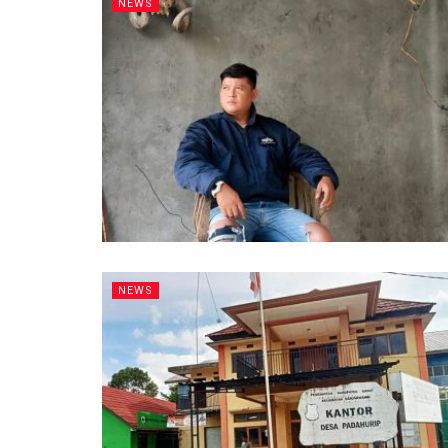
NEWS
NEWS