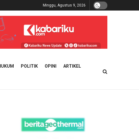
Minggu, Agustus 9, 2026
HUKUM
POLITIK
OPINI
ARTIKEL