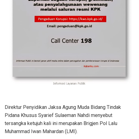
Direktur Penyidikan Jaksa Agung Muda Bidang Tindak
Pidana Khusus Syarief Sulaeman Nahdi menyebut
tersangka ketujuh kali ini merupakan Brigjen Pol Lalu
Muhammad Iwan Mahardan (LMI).