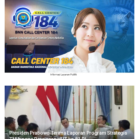
Presiden Prabowo Terima Laporan Program Strategis