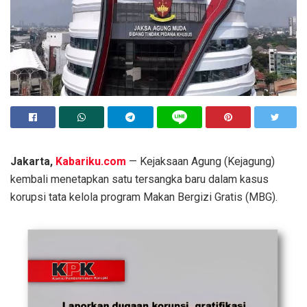
Jakarta,
Kabariku.com
— Kejaksaan Agung (Kejagung)
kembali menetapkan satu tersangka baru dalam kasus
korupsi tata kelola program Makan Bergizi Gratis (MBG).