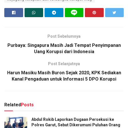
Post Sebelumnya
Purbaya: Singapura Masih Jadi Tempat Penyimpanan
Uang Korupsi dari Indonesia
Post Selanjutnya
Harun Masiku Masih Buron Sejak 2020, KPK Sediakan
Kanal Pengaduan untuk Informasi 5 DPO Korupsi
Related
Posts
Abdul Rokib Laporkan Dugaan Persekusi ke
Polres Garut, Sebut Dikerumuni Puluhan Orang