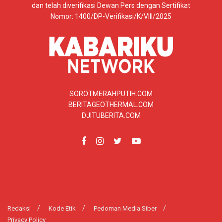
dan telah diverifikasi Dewan Pers dengan Sertifikat
Nomor: 1400/DP-Verifikasi/K/VIII/2025
SOROTMERAHPUTIH.COM
BERITAGEOTHERMAL.COM
DJITUBERITA.COM
Redaksi
Kode Etik
Pedoman Media Siber
Privacy Policy