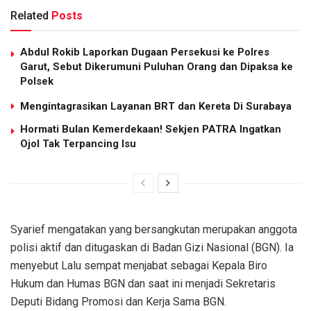
Related
Posts
Abdul Rokib Laporkan Dugaan Persekusi ke Polres
Garut, Sebut Dikerumuni Puluhan Orang dan Dipaksa ke
Polsek
Mengintagrasikan Layanan BRT dan Kereta Di Surabaya
Hormati Bulan Kemerdekaan! Sekjen PATRA Ingatkan
Ojol Tak Terpancing Isu
Syarief mengatakan yang bersangkutan merupakan anggota
polisi aktif dan ditugaskan di Badan Gizi Nasional (BGN). Ia
menyebut Lalu sempat menjabat sebagai Kepala Biro
Hukum dan Humas BGN dan saat ini menjadi Sekretaris
Deputi Bidang Promosi dan Kerja Sama BGN.