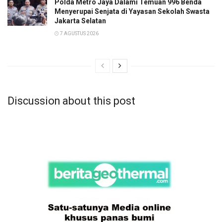
Polda Metro Jaya Dalami Temuan 996 Benda
Menyerupai Senjata di Yayasan Sekolah Swasta
Jakarta Selatan
7 AGUSTUS 2026
Discussion about this post