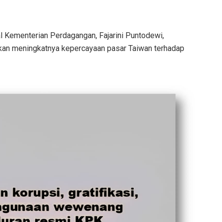
 Kementerian Perdagangan, Fajarini Puntodewi,
an meningkatnya kepercayaan pasar Taiwan terhadap