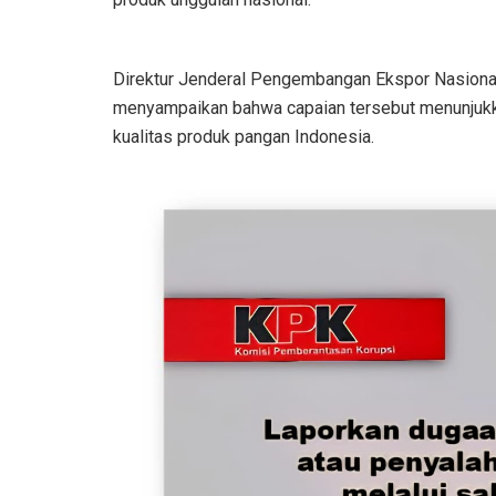
Direktur Jenderal Pengembangan Ekspor Nasional
menyampaikan bahwa capaian tersebut menunjukk
kualitas produk pangan Indonesia.