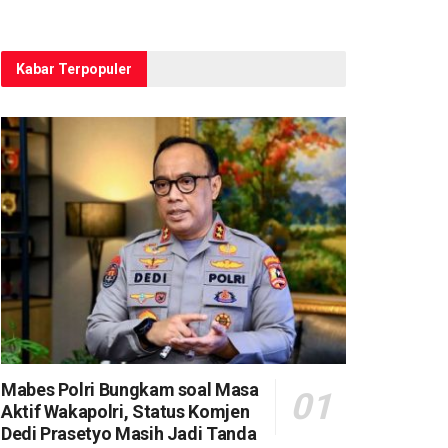
Kabar Terpopuler
Mabes Polri Bungkam soal Masa
Aktif Wakapolri, Status Komjen
Dedi Prasetyo Masih Jadi Tanda