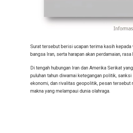
Surat tersebut berisi ucapan terima kasih kepada
bangsa Iran, serta harapan akan perdamaian, rasa
Di tengah hubungan Iran dan Amerika Serikat yan
puluhan tahun diwarnai ketegangan politik, sanksi
ekonomi, dan rivalitas geopolitik, pesan tersebut 
makna yang melampaui dunia olahraga.