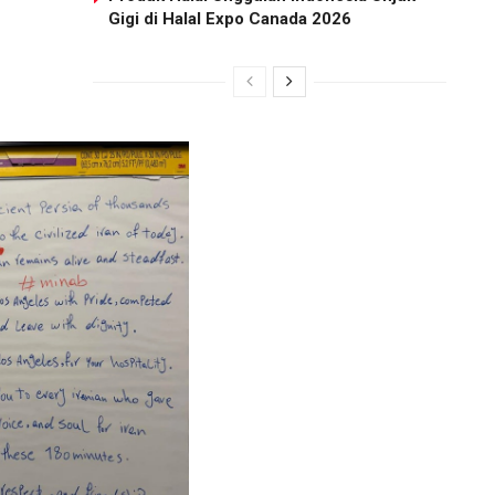
Gigi di Halal Expo Canada 2026