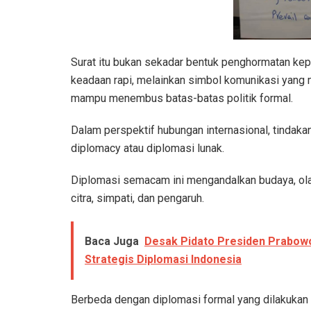
Surat itu bukan sekadar bentuk penghormatan kep
keadaan rapi, melainkan simbol komunikasi yang 
mampu menembus batas-batas politik formal.
Dalam perspektif hubungan internasional, tindaka
diplomacy atau diplomasi lunak.
Diplomasi semacam ini mengandalkan budaya, olahr
citra, simpati, dan pengaruh.
Baca Juga
Desak Pidato Presiden Prabowo
Strategis Diplomasi Indonesia
Berbeda dengan diplomasi formal yang dilakukan m