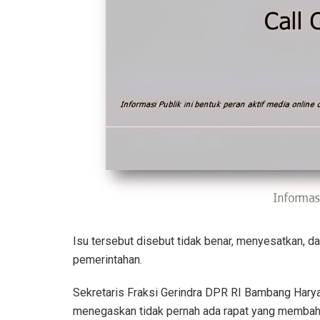
Isu tersebut disebut tidak benar, menyesatkan, d
pemerintahan.
Sekretaris Fraksi Gerindra DPR RI Bambang Hary
menegaskan tidak pernah ada rapat yang memba