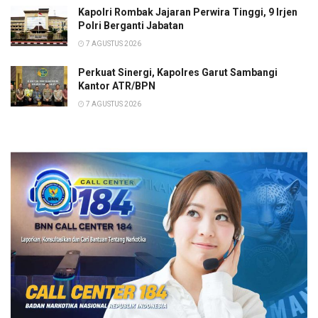
Kapolri Rombak Jajaran Perwira Tinggi, 9 Irjen
Polri Berganti Jabatan
7 AGUSTUS 2026
Perkuat Sinergi, Kapolres Garut Sambangi
Kantor ATR/BPN
7 AGUSTUS 2026