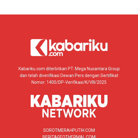
Kabariku.com diterbitkan PT. Mega Nusantara Group
dan telah diverifikasi Dewan Pers dengan Sertifikat
Nomor: 1400/DP-Verifikasi/K/VIII/2025
SOROTMERAHPUTIH.COM
BERITAGEOTHERMAL.COM