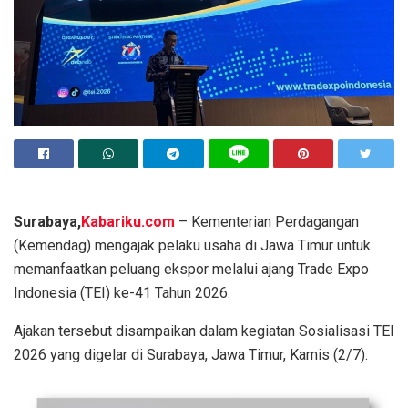
Surabaya,
Kabariku.com
– Kementerian Perdagangan
(Kemendag) mengajak pelaku usaha di Jawa Timur untuk
memanfaatkan peluang ekspor melalui ajang Trade Expo
Indonesia (TEI) ke-41 Tahun 2026.
Ajakan tersebut disampaikan dalam kegiatan Sosialisasi TEI
2026 yang digelar di Surabaya, Jawa Timur, Kamis (2/7).