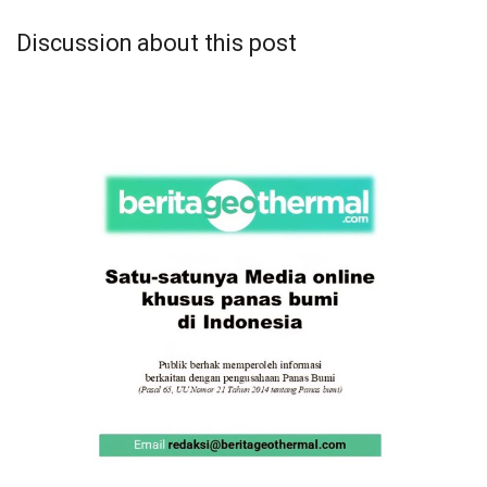
Discussion about this post