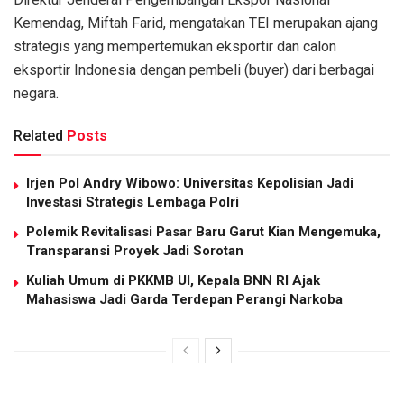
Kemendag, Miftah Farid, mengatakan TEI merupakan ajang
strategis yang mempertemukan eksportir dan calon
eksportir Indonesia dengan pembeli (buyer) dari berbagai
negara.
Related
Posts
Irjen Pol Andry Wibowo: Universitas Kepolisian Jadi
Investasi Strategis Lembaga Polri
Polemik Revitalisasi Pasar Baru Garut Kian Mengemuka,
Transparansi Proyek Jadi Sorotan
Kuliah Umum di PKKMB UI, Kepala BNN RI Ajak
Mahasiswa Jadi Garda Terdepan Perangi Narkoba