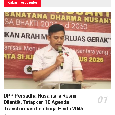
Kabar Terpopuler
DPP Persadha Nusantara Resmi
Dilantik, Tetapkan 10 Agenda
Transformasi Lembaga Hindu 2045