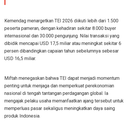
Kemendag menargetkan TEI 2026 diikuti lebih dari 1.500
peserta pameran, dengan kehadiran sekitar 8.000 buyer
internasional dan 30.000 pengunjung. Nilai transaksi yang
dibidik mencapai USD 17,5 miliar atau meningkat sekitar 6
persen dibandingkan capaian tahun sebelumnya sebesar
USD 16,5 miliar.
Miftah menegaskan bahwa TEI dapat menjadi momentum
penting untuk menjaga dan memperkuat perekonomian
nasional di tengah tantangan perdagangan global. Ia
mengajak pelaku usaha memanfaatkan ajang tersebut untuk
memperluas pasar sekaligus meningkatkan daya saing
produk Indonesia.