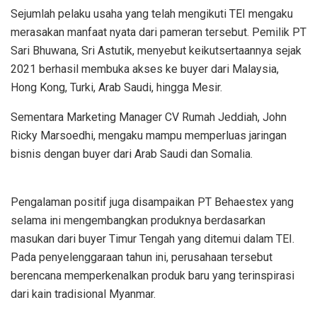
Sejumlah pelaku usaha yang telah mengikuti TEI mengaku
merasakan manfaat nyata dari pameran tersebut. Pemilik PT
Sari Bhuwana, Sri Astutik, menyebut keikutsertaannya sejak
2021 berhasil membuka akses ke buyer dari Malaysia,
Hong Kong, Turki, Arab Saudi, hingga Mesir.
Sementara Marketing Manager CV Rumah Jeddiah, John
Ricky Marsoedhi, mengaku mampu memperluas jaringan
bisnis dengan buyer dari Arab Saudi dan Somalia.
Pengalaman positif juga disampaikan PT Behaestex yang
selama ini mengembangkan produknya berdasarkan
masukan dari buyer Timur Tengah yang ditemui dalam TEI.
Pada penyelenggaraan tahun ini, perusahaan tersebut
berencana memperkenalkan produk baru yang terinspirasi
dari kain tradisional Myanmar.