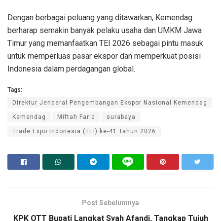
Dengan berbagai peluang yang ditawarkan, Kemendag
berharap semakin banyak pelaku usaha dan UMKM Jawa
Timur yang memanfaatkan TEI 2026 sebagai pintu masuk
untuk memperluas pasar ekspor dan memperkuat posisi
Indonesia dalam perdagangan global.
Tags:
Direktur Jenderal Pengembangan Ekspor Nasional Kemendag
Kemendag
Miftah Farid
surabaya
Trade Expo Indonesia (TEI) ke-41 Tahun 2026
Post Sebelumnya
KPK OTT Bupati Langkat Syah Afandi, Tangkap Tujuh