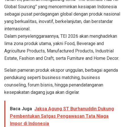
Global Sourcing” yang mencerminkan kesiapan Indonesia
sebagai pusat perdagangan global dengan produk nasional
yang berkualitas, inovatif, berkelanjutan, dan berstandar
internasional.
Dalam penyelenggaraannya, TEI 2026 akan menghadirkan
lima zona produk utama, yakni Food, Beverage and
Agriculture Products, Manufactured Products, Industrial
Estate, Fashion and Craft, serta Furniture and Home Decor.
Selain pameran produk ekspor unggulan, berbagai agenda
pendukung seperti business matching, business
counseling, forum bisnis, hingga penandatanganan
kesepakatan dagang juga akan digelar.
Baca Juga
Jaksa Agung ST Burhanuddin Dukung
Pembentukan Satgas Pengawasan Tata Niaga
Impor di Indonesia