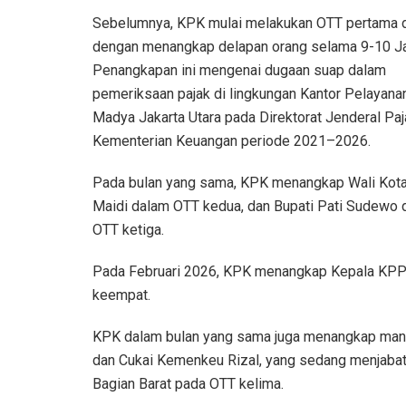
Sebelumnya, KPK mulai melakukan OTT pertama 
dengan menangkap delapan orang selama 9-10 Ja
Penangkapan ini mengenai dugaan suap dalam
pemeriksaan pajak di lingkungan Kantor Pelayana
Madya Jakarta Utara pada Direktorat Jenderal Paj
Kementerian Keuangan periode 2021–2026.
Pada bulan yang sama, KPK menangkap Wali Kot
Maidi dalam OTT kedua, dan Bupati Pati Sudewo 
OTT ketiga.
Pada Februari 2026, KPK menangkap Kepala KPP 
keempat.
KPK dalam bulan yang sama juga menangkap manta
dan Cukai Kemenkeu Rizal, yang sedang menjabat
Bagian Barat pada OTT kelima.