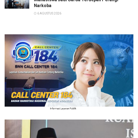
Narkoba
6 AGUSTUS 2026