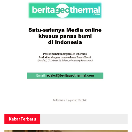
Kabar
Terbaru