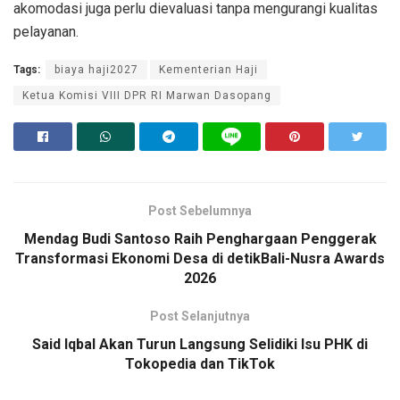
akomodasi juga perlu dievaluasi tanpa mengurangi kualitas
pelayanan.
Tags:
biaya haji2027
Kementerian Haji
Ketua Komisi VIII DPR RI Marwan Dasopang
Post Sebelumnya
Mendag Budi Santoso Raih Penghargaan Penggerak
Transformasi Ekonomi Desa di detikBali-Nusra Awards
2026
Post Selanjutnya
Said Iqbal Akan Turun Langsung Selidiki Isu PHK di
Tokopedia dan TikTok