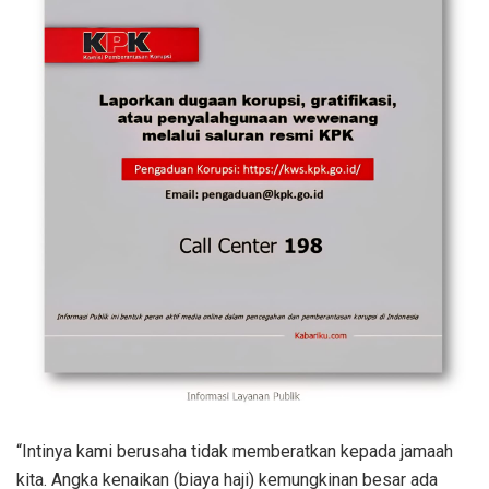
“Intinya kami berusaha tidak memberatkan kepada jamaah
kita. Angka kenaikan (biaya haji) kemungkinan besar ada