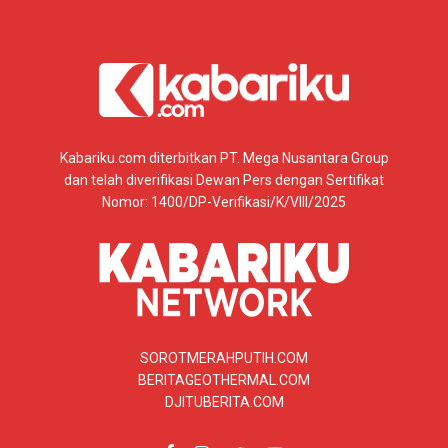
Kabariku.com diterbitkan PT. Mega Nusantara Group
dan telah diverifikasi Dewan Pers dengan Sertifikat
Nomor: 1400/DP-Verifikasi/K/VIII/2025
SOROTMERAHPUTIH.COM
BERITAGEOTHERMAL.COM
DJITUBERITA.COM