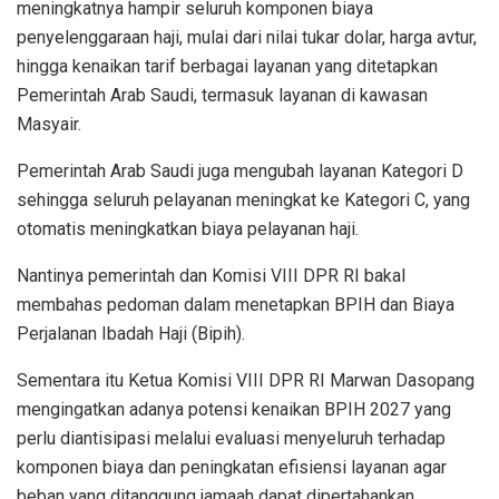
meningkatnya hampir seluruh komponen biaya
penyelenggaraan haji, mulai dari nilai tukar dolar, harga avtur,
hingga kenaikan tarif berbagai layanan yang ditetapkan
Pemerintah Arab Saudi, termasuk layanan di kawasan
Masyair.
Pemerintah Arab Saudi juga mengubah layanan Kategori D
sehingga seluruh pelayanan meningkat ke Kategori C, yang
otomatis meningkatkan biaya pelayanan haji.
Nantinya pemerintah dan Komisi VIII DPR RI bakal
membahas pedoman dalam menetapkan BPIH dan Biaya
Perjalanan Ibadah Haji (Bipih).
Sementara itu Ketua Komisi VIII DPR RI Marwan Dasopang
mengingatkan adanya potensi kenaikan BPIH 2027 yang
perlu diantisipasi melalui evaluasi menyeluruh terhadap
komponen biaya dan peningkatan efisiensi layanan agar
beban yang ditanggung jamaah dapat dipertahankan.