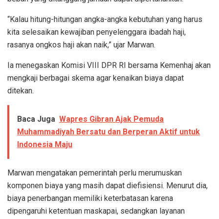
“Kalau hitung-hitungan angka-angka kebutuhan yang harus
kita selesaikan kewajiban penyelenggara ibadah haji,
rasanya ongkos haji akan naik,” ujar Marwan.
Ia menegaskan Komisi VIII DPR RI bersama Kemenhaj akan
mengkaji berbagai skema agar kenaikan biaya dapat
ditekan.
Baca Juga
Wapres Gibran Ajak Pemuda
Muhammadiyah Bersatu dan Berperan Aktif untuk
Indonesia Maju
Marwan mengatakan pemerintah perlu merumuskan
komponen biaya yang masih dapat diefisiensi. Menurut dia,
biaya penerbangan memiliki keterbatasan karena
dipengaruhi ketentuan maskapai, sedangkan layanan