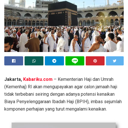
Jakarta,
Kabariku.com
– Kementerian Haji dan Umrah
(Kemenhaj) RI akan mengupayakan agar calon jamaah haji
tidak terbebani seiring dengan adanya potensi kenaikan
Biaya Penyelenggaraan Ibadah Haji (BPIH), imbas sejumlah
komponen perhajian yang turut mengalami kenaikan.