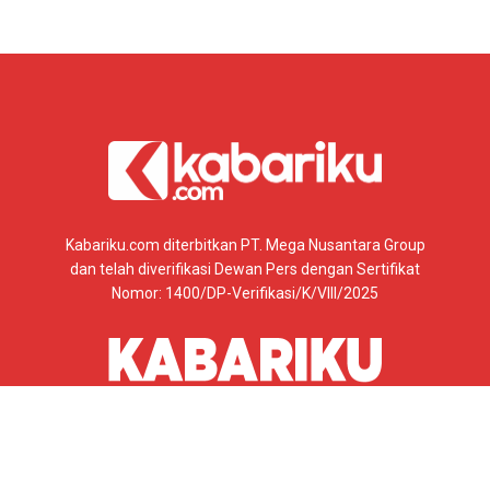
Kabariku.com diterbitkan PT. Mega Nusantara Group
dan telah diverifikasi Dewan Pers dengan Sertifikat
Nomor: 1400/DP-Verifikasi/K/VIII/2025
SOROTMERAHPUTIH.COM
BERITAGEOTHERMAL.COM