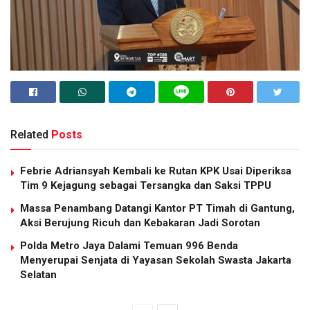
Related
Posts
Febrie Adriansyah Kembali ke Rutan KPK Usai Diperiksa
Tim 9 Kejagung sebagai Tersangka dan Saksi TPPU
Massa Penambang Datangi Kantor PT Timah di Gantung,
Aksi Berujung Ricuh dan Kebakaran Jadi Sorotan
Polda Metro Jaya Dalami Temuan 996 Benda
Menyerupai Senjata di Yayasan Sekolah Swasta Jakarta
Selatan