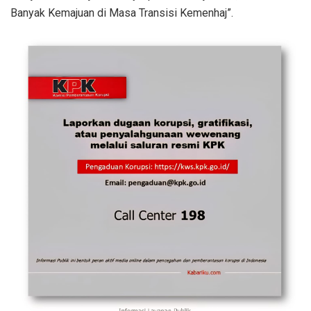
Banyak Kemajuan di Masa Transisi Kemenhaj”.