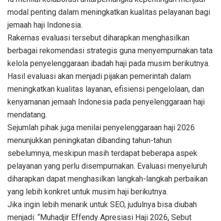
modal penting dalam meningkatkan kualitas pelayanan bagi
jemaah haji Indonesia.
Rakernas evaluasi tersebut diharapkan menghasilkan
berbagai rekomendasi strategis guna menyempurnakan tata
kelola penyelenggaraan ibadah haji pada musim berikutnya.
Hasil evaluasi akan menjadi pijakan pemerintah dalam
meningkatkan kualitas layanan, efisiensi pengelolaan, dan
kenyamanan jemaah Indonesia pada penyelenggaraan haji
mendatang.
Sejumlah pihak juga menilai penyelenggaraan haji 2026
menunjukkan peningkatan dibanding tahun-tahun
sebelumnya, meskipun masih terdapat beberapa aspek
pelayanan yang perlu disempurnakan. Evaluasi menyeluruh
diharapkan dapat menghasilkan langkah-langkah perbaikan
yang lebih konkret untuk musim haji berikutnya.
Jika ingin lebih menarik untuk SEO, judulnya bisa diubah
menjadi: “Muhadjir Effendy Apresiasi Haji 2026, Sebut