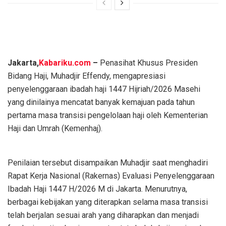
Jakarta,
Kabariku.com
–
Penasihat Khusus Presiden
Bidang Haji, Muhadjir Effendy, mengapresiasi
penyelenggaraan ibadah haji 1447 Hijriah/2026 Masehi
yang dinilainya mencatat banyak kemajuan pada tahun
pertama masa transisi pengelolaan haji oleh Kementerian
Haji dan Umrah (Kemenhaj).
Penilaian tersebut disampaikan Muhadjir saat menghadiri
Rapat Kerja Nasional (Rakernas) Evaluasi Penyelenggaraan
Ibadah Haji 1447 H/2026 M di Jakarta. Menurutnya,
berbagai kebijakan yang diterapkan selama masa transisi
telah berjalan sesuai arah yang diharapkan dan menjadi