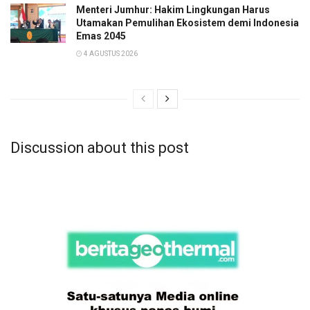
Menteri Jumhur: Hakim Lingkungan Harus
Utamakan Pemulihan Ekosistem demi Indonesia
Emas 2045
4 AGUSTUS 2026
Discussion about this post