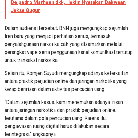
Delpedro Marhaen dkk, Hakim Nyatakan Dakwaan
Jaksa Gugur
Dalam audiensi tersebut, BNN juga mengungkap sejumlah
tren baru yang menjadi perhatian serius, termasuk
penyalahgunaan narkotika cair yang disamarkan melalui
perangkat vape serta penggunaan kanal komunikasi tertutup
untuk transaksi narkotika.
Selain itu, Komjen Suyudi mengungkap adanya keterkaitan
antara praktik perjudian online dan jaringan narkotika yang
kerap beririsan dalam aktivitas pencucian uang.
“Dalam sejumlah kasus, kami menemukan adanya irisan
antara jaringan narkotika dan praktik perjudian online,
terutama dalam pola pencucian uang. Karena itu,
pengawasan ruang digital harus dilakukan secara
terintegrasi,” ungkapnya.