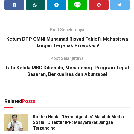
Post Sebelumnya
Ketum DPP GMNI Muhamad Risyad Fahlefi: Mahasiswa
Jangan Terjebak Provokasi!
Post Selanjutnya
Tata Kelola MBG Dibenahi, Mensesneg: Program Tepat
Sasaran, Berkualitas dan Akuntabel
Related
Posts
Konten Hoaks ‘Demo Agustus’ Masif di Media
Sosial, Direktur IPR: Masyarakat Jangan
Terpancing