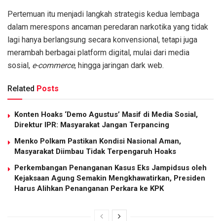
Pertemuan itu menjadi langkah strategis kedua lembaga
dalam merespons ancaman peredaran narkotika yang tidak
lagi hanya berlangsung secara konvensional, tetapi juga
merambah berbagai platform digital, mulai dari media
sosial,
e-commerce
, hingga jaringan dark web.
Related
Posts
Konten Hoaks ‘Demo Agustus’ Masif di Media Sosial,
Direktur IPR: Masyarakat Jangan Terpancing
Menko Polkam Pastikan Kondisi Nasional Aman,
Masyarakat Diimbau Tidak Terpengaruh Hoaks
Perkembangan Penanganan Kasus Eks Jampidsus oleh
Kejaksaan Agung Semakin Mengkhawatirkan, Presiden
Harus Alihkan Penanganan Perkara ke KPK