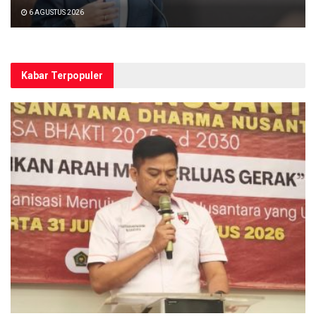
6 AGUSTUS 2026
Kabar Terpopuler