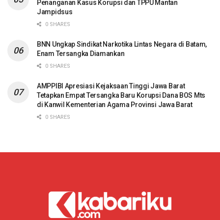
Penanganan Kasus Korupsi dan TPPU Mantan
Jampidsus
0 SHARES
BNN Ungkap Sindikat Narkotika Lintas Negara di Batam,
Enam Tersangka Diamankan
0 SHARES
AMPPIBI Apresiasi Kejaksaan Tinggi Jawa Barat
Tetapkan Empat Tersangka Baru Korupsi Dana BOS Mts
di Kanwil Kementerian Agama Provinsi Jawa Barat
0 SHARES