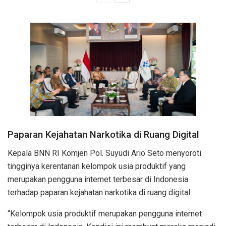
Paparan Kejahatan Narkotika di Ruang Digital
Kepala BNN RI Komjen Pol. Suyudi Ario Seto menyoroti
tingginya kerentanan kelompok usia produktif yang
merupakan pengguna internet terbesar di Indonesia
terhadap paparan kejahatan narkotika di ruang digital.
“Kelompok usia produktif merupakan pengguna internet