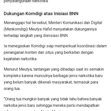
penyalahgunaan narkotika.
Dukungan Komdigi atas Inisiasi BNN
Menanggapi hal tersebut, Menteri Komunikasi dan Digital
(Menkomdigi) Meutya Hafid menyatakan dukungannya
terhadap langkah yang diinisiasi BNN.
Ia menegaskan Komdigi siap memperkuat koordinasi dalam
penanganan konten dan situs yang berkaitan dengan
kejahatan narkotika.
Menurut Meutya, tantangan yang dihadapi saat ini semakin
kompleks karena munculnya berbagai jenis narkotika baru
yang belum banyak dikenali masyarakat, termasuk para
orang tua.
“Orang tua mungkin banyak yang tidak tahu bahwa banyak
narkoba jenis baru sehingga mereka perlu mendapatkan