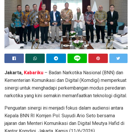
Jakarta,
Kabariku
– Badan Narkotika Nasional (BNN) dan
Kementerian Komunikasi dan Digital (Komdigi) memperkuat
sinergi untuk menghadapi perkembangan modus peredaran
narkotika yang kini semakin memanfaatkan teknologi digital.
Penguatan sinergi ini menjadi fokus dalam audiensi antara
Kepala BNN RI Komjen Pol. Suyudi Ario Seto bersama
jajaran dan Menteri Komunikasi dan Digital Meutya Hafid di
Kantor Komdigi, Jakarta, Kamis (11/6/2026).