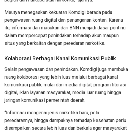
Meutya menegaskan kekuatan Komdigi berada pada
pengawasan ruang digital dan penanganan konten. Karena
itu, informasi dan masukan dari BNN menjadi dasar penting
dalam mempercepat penindakan terhadap akun maupun
situs yang berkaitan dengan peredaran narkotika.
Kolaborasi Berbagai Kanal Komunikasi Publik
Selain pengawasan dan penindakan, Komdigi juga membuka
ruang kolaborasi yang lebih luas melalui berbagai kanal
komunikasi publik, mulai dari media digital, program literasi
digital, iklan layanan masyarakat, media luar ruang hingga
jaringan komunikasi pemerintah daerah.
“Informasi mengenai jenis narkotika baru, pola
peredarannya, hingga dampaknya terhadap kesehatan perlu
disampaikan secara lebih luas dan berkala agar masyarakat