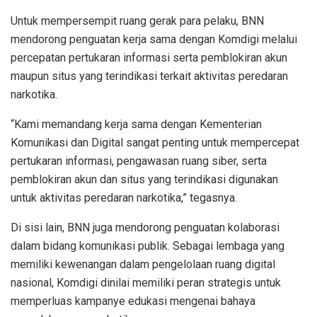
Untuk mempersempit ruang gerak para pelaku, BNN
mendorong penguatan kerja sama dengan Komdigi melalui
percepatan pertukaran informasi serta pemblokiran akun
maupun situs yang terindikasi terkait aktivitas peredaran
narkotika.
“Kami memandang kerja sama dengan Kementerian
Komunikasi dan Digital sangat penting untuk mempercepat
pertukaran informasi, pengawasan ruang siber, serta
pemblokiran akun dan situs yang terindikasi digunakan
untuk aktivitas peredaran narkotika,” tegasnya.
Di sisi lain, BNN juga mendorong penguatan kolaborasi
dalam bidang komunikasi publik. Sebagai lembaga yang
memiliki kewenangan dalam pengelolaan ruang digital
nasional, Komdigi dinilai memiliki peran strategis untuk
memperluas kampanye edukasi mengenai bahaya