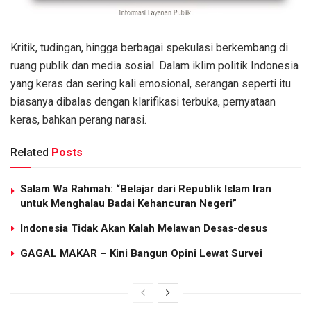
Kritik, tudingan, hingga berbagai spekulasi berkembang di
ruang publik dan media sosial. Dalam iklim politik Indonesia
yang keras dan sering kali emosional, serangan seperti itu
biasanya dibalas dengan klarifikasi terbuka, pernyataan
keras, bahkan perang narasi.
Related
Posts
Salam Wa Rahmah: “Belajar dari Republik Islam Iran
untuk Menghalau Badai Kehancuran Negeri”
Indonesia Tidak Akan Kalah Melawan Desas-desus
GAGAL MAKAR – Kini Bangun Opini Lewat Survei