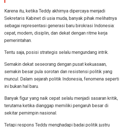
Karena itu, ketika Teddy akhirnya dipercaya menjadi
Sekretaris Kabinet di usia muda, banyak pihak melihatnya
sebagai representasi generasi baru birokrasi Indonesia:
cepat, modern, disiplin, dan dekat dengan ritme kerja
pemerintahan.
Tentu saja, posisi strategis selalu mengundang intrik.
Semakin dekat seseorang dengan pusat kekuasaan,
semakin besar pula sorotan dan resistensi politik yang
muncul. Dalam sejarah politik Indonesia, fenomena seperti
ini bukan hal baru.
Banyak figur yang naik cepat selalu menjadi sasaran kritik,
terutama ketika dianggap memiliki pengaruh besar di
sekitar pemimpin nasional.
Tetapi respons Teddy menghadapi badai politik justru