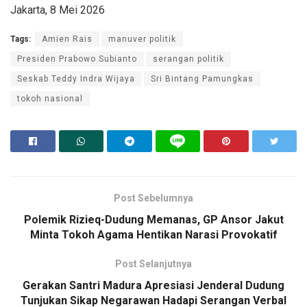
Jakarta, 8 Mei 2026
Tags:
Amien Rais
manuver politik
Presiden Prabowo Subianto
serangan politik
Seskab Teddy Indra Wijaya
Sri Bintang Pamungkas
tokoh nasional
Post Sebelumnya
Polemik Rizieq-Dudung Memanas, GP Ansor Jakut
Minta Tokoh Agama Hentikan Narasi Provokatif
Post Selanjutnya
Gerakan Santri Madura Apresiasi Jenderal Dudung
Tunjukan Sikap Negarawan Hadapi Serangan Verbal