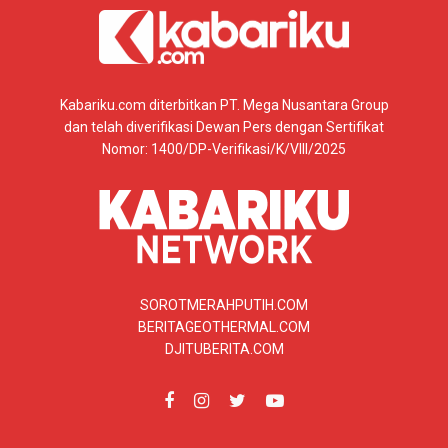
Kabariku.com diterbitkan PT. Mega Nusantara Group
dan telah diverifikasi Dewan Pers dengan Sertifikat
Nomor: 1400/DP-Verifikasi/K/VIII/2025
SOROTMERAHPUTIH.COM
BERITAGEOTHERMAL.COM
DJITUBERITA.COM