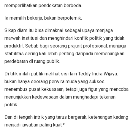
memperlihatkan pendekatan berbeda.
Ia memilih bekerja, bukan berpolemik.
Sikap diam itu bisa dimaknai sebagai upaya menjaga
marwah institusi dan menghindari konflik politik yang tidak
produktif. Sebab bagi seorang prajurit profesional, menjaga
stabilitas sering kali lebih penting daripada memenangkan
perdebatan di ruang publik.
Di titik inilah publik melihat sisi lain Teddy Indra Wijaya:
bukan hanya seorang perwira muda yang sukses
menembus pusat kekuasaan, tetapi juga figur yang mencoba
menunjukkan kedewasaan dalam menghadapi tekanan
politik.
Dan di tengah intrik yang terus bergerak, ketenangan kadang
menjadi jawaban paling kuat.
*