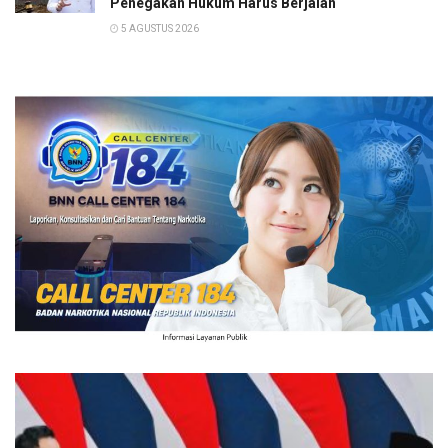
Penegakan Hukum Harus Berjalan
5 AGUSTUS 2026