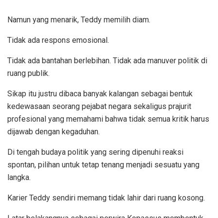
Namun yang menarik, Teddy memilih diam.
Tidak ada respons emosional.
Tidak ada bantahan berlebihan. Tidak ada manuver politik di
ruang publik.
Sikap itu justru dibaca banyak kalangan sebagai bentuk
kedewasaan seorang pejabat negara sekaligus prajurit
profesional yang memahami bahwa tidak semua kritik harus
dijawab dengan kegaduhan.
Di tengah budaya politik yang sering dipenuhi reaksi
spontan, pilihan untuk tetap tenang menjadi sesuatu yang
langka.
Karier Teddy sendiri memang tidak lahir dari ruang kosong.