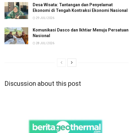
Desa Wisata: Tantangan dan Penyelamat
Ekonomi di Tengah Kontraksi Ekonomi Nasional
29 JULI 2026
Komunikasi Dasco dan Ikhtiar Menuju Persatuan
Nasional
28 JULI 2026
Discussion about this post