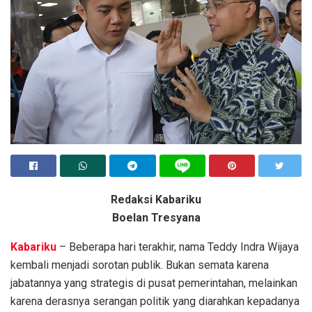
Redaksi Kabariku
Boelan Tresyana
Kabariku
– Beberapa hari terakhir, nama Teddy Indra Wijaya
kembali menjadi sorotan publik. Bukan semata karena
jabatannya yang strategis di pusat pemerintahan, melainkan
karena derasnya serangan politik yang diarahkan kepadanya