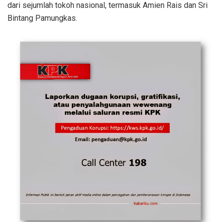
dari sejumlah tokoh nasional, termasuk Amien Rais dan Sri
Bintang Pamungkas.