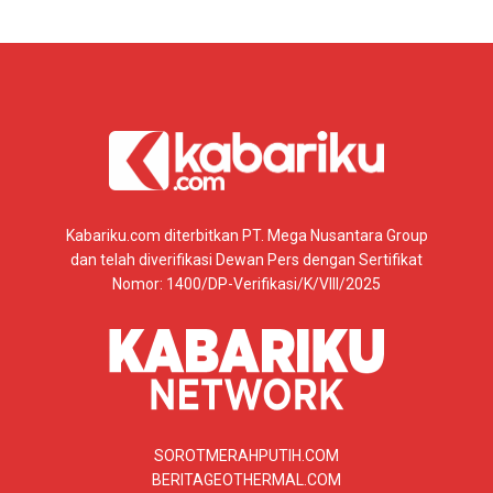
Kabariku.com diterbitkan PT. Mega Nusantara Group
dan telah diverifikasi Dewan Pers dengan Sertifikat
Nomor: 1400/DP-Verifikasi/K/VIII/2025
SOROTMERAHPUTIH.COM
BERITAGEOTHERMAL.COM