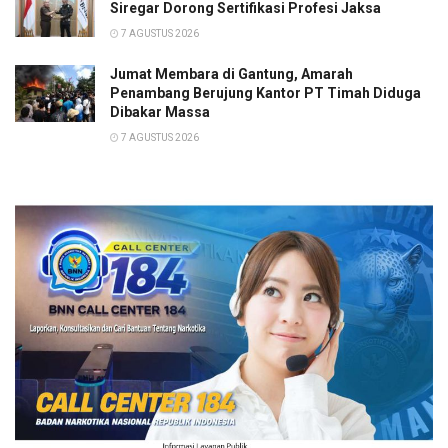
Siregar Dorong Sertifikasi Profesi Jaksa
7 AGUSTUS 2026
Jumat Membara di Gantung, Amarah
Penambang Berujung Kantor PT Timah Diduga
Dibakar Massa
7 AGUSTUS 2026