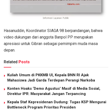
Hasanuddin, Koordinator SIAGA 98 berpandangan, bahwa
video dukungan dari anggota Banpol PP merupakan
apresiasi untuk Gibran sebagai pemimpim muda masa
depan.
Related
Posts
Kuliah Umum di PKKMB UI, Kepala BNN RI Ajak
Mahasiswa Jadi Garda Terdepan Perangi Narkoba
Konten Hoaks ‘Demo Agustus’ Masif di Media Sosial,
Direktur IPR: Masyarakat Jangan Terpancing
Kepala Staf Kepresidenan Dudung: Tugas KSP Mengurai
Bottleneck Program Prioritas Presiden