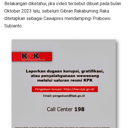
Belakangan diketahui, jika video tersebut dibuat pada bulan
Oktober 2023 lalu, sebelum Gibran Rakabuming Raka
ditetapkan sebagai Cawapres mendampingi Prabowo
Subianto.