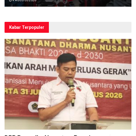
4 AGUSTUS 2026
Kabar Terpopuler