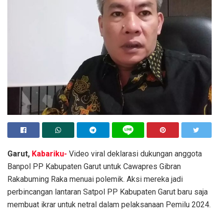
Garut,
Kabariku-
Video viral deklarasi dukungan anggota
Banpol PP Kabupaten Garut untuk Cawapres Gibran
Rakabuming Raka menuai polemik. Aksi mereka jadi
perbincangan lantaran Satpol PP Kabupaten Garut baru saja
membuat ikrar untuk netral dalam pelaksanaan Pemilu 2024.