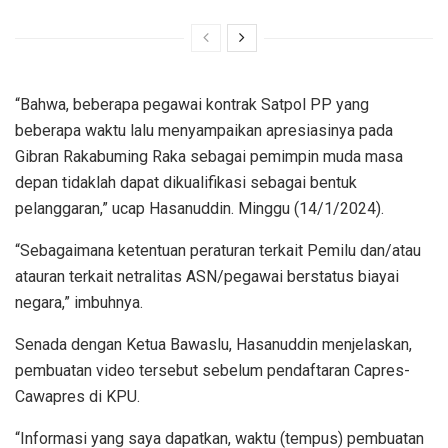
“Bahwa, beberapa pegawai kontrak Satpol PP yang
beberapa waktu lalu menyampaikan apresiasinya pada
Gibran Rakabuming Raka sebagai pemimpin muda masa
depan tidaklah dapat dikualifikasi sebagai bentuk
pelanggaran,” ucap Hasanuddin. Minggu (14/1/2024).
“Sebagaimana ketentuan peraturan terkait Pemilu dan/atau
atauran terkait netralitas ASN/pegawai berstatus biayai
negara,” imbuhnya.
Senada dengan Ketua Bawaslu, Hasanuddin menjelaskan,
pembuatan video tersebut sebelum pendaftaran Capres-
Cawapres di KPU.
“Informasi yang saya dapatkan, waktu (tempus) pembuatan