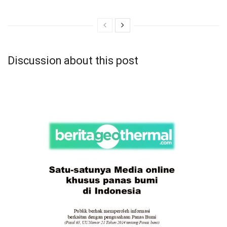
Discussion about this post