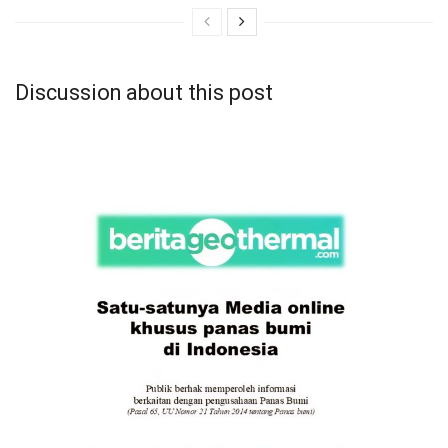
Discussion about this post