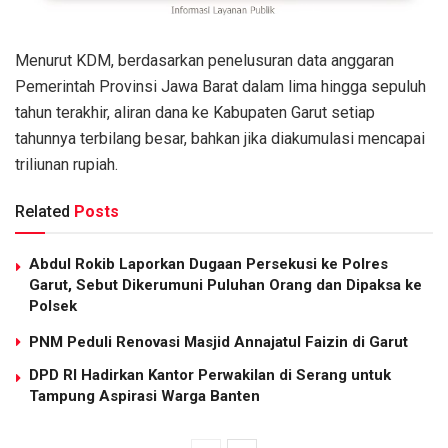
Menurut KDM, berdasarkan penelusuran data anggaran
Pemerintah Provinsi Jawa Barat dalam lima hingga sepuluh
tahun terakhir, aliran dana ke Kabupaten Garut setiap
tahunnya terbilang besar, bahkan jika diakumulasi mencapai
triliunan rupiah.
Related
Posts
Abdul Rokib Laporkan Dugaan Persekusi ke Polres
Garut, Sebut Dikerumuni Puluhan Orang dan Dipaksa ke
Polsek
PNM Peduli Renovasi Masjid Annajatul Faizin di Garut
DPD RI Hadirkan Kantor Perwakilan di Serang untuk
Tampung Aspirasi Warga Banten