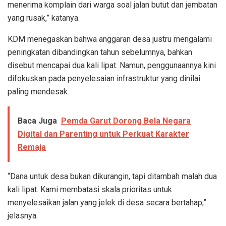
menerima komplain dari warga soal jalan butut dan jembatan
yang rusak,” katanya.
KDM menegaskan bahwa anggaran desa justru mengalami
peningkatan dibandingkan tahun sebelumnya, bahkan
disebut mencapai dua kali lipat. Namun, penggunaannya kini
difokuskan pada penyelesaian infrastruktur yang dinilai
paling mendesak.
Baca Juga
Pemda Garut Dorong Bela Negara
Digital dan Parenting untuk Perkuat Karakter
Remaja
“Dana untuk desa bukan dikurangin, tapi ditambah malah dua
kali lipat. Kami membatasi skala prioritas untuk
menyelesaikan jalan yang jelek di desa secara bertahap,”
jelasnya.