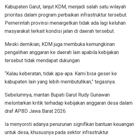
Kabupaten Garut, lanjut KDM, menjadi salah satu wilayah
prioritas dalam program perbaikan infrastruktur tersebut.
Pemerintah provinsi menargetkan tidak ada lagi keluhan
masyarakat terkait kondisi jalan di daerah tersebut.
Meski demikian, KDM juga membuka kemungkinan
pengalihan anggaran ke daerah lain apabila kebijakan
tersebut tidak mendapat dukungan.
“Kalau keberatan, tidak apa-apa. Kami bisa geser ke
kabupaten lain yang lebih membutuhkan,” tegasnya.
Sebelumnya, mantan Bupati Garut Rudy Gunawan
melontarkan kritik terhadap kebijakan anggaran desa dalam
draf APBD Jawa Barat 2026.
Ia menyoroti adanya penurunan signifikan bantuan keuangan
untuk desa, khususnya pada sektor infrastruktur.