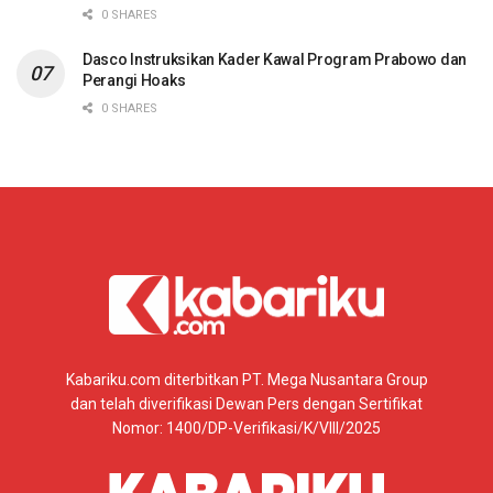
0 SHARES
Dasco Instruksikan Kader Kawal Program Prabowo dan
Perangi Hoaks
0 SHARES
Kabariku.com diterbitkan PT. Mega Nusantara Group
dan telah diverifikasi Dewan Pers dengan Sertifikat
Nomor: 1400/DP-Verifikasi/K/VIII/2025