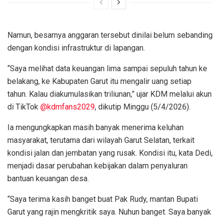
Namun, besarnya anggaran tersebut dinilai belum sebanding
dengan kondisi infrastruktur di lapangan.
“Saya melihat data keuangan lima sampai sepuluh tahun ke
belakang, ke Kabupaten Garut itu mengalir uang setiap
tahun. Kalau diakumulasikan triliunan,” ujar KDM melalui akun
di TikTok
@kdmfans2029
, dikutip Minggu (5/4/2026).
Ia mengungkapkan masih banyak menerima keluhan
masyarakat, terutama dari wilayah Garut Selatan, terkait
kondisi jalan dan jembatan yang rusak. Kondisi itu, kata Dedi,
menjadi dasar perubahan kebijakan dalam penyaluran
bantuan keuangan desa.
“Saya terima kasih banget buat Pak Rudy, mantan Bupati
Garut yang rajin mengkritik saya. Nuhun banget. Saya banyak