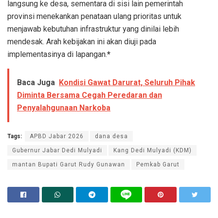
langsung ke desa, sementara di sisi lain pemerintah
provinsi menekankan penataan ulang prioritas untuk
menjawab kebutuhan infrastruktur yang dinilai lebih
mendesak. Arah kebijakan ini akan diuji pada
implementasinya di lapangan.
*
Baca Juga
Kondisi Gawat Darurat, Seluruh Pihak
Diminta Bersama Cegah Peredaran dan
Penyalahgunaan Narkoba
Tags:
APBD Jabar 2026
dana desa
Gubernur Jabar Dedi Mulyadi
Kang Dedi Mulyadi (KDM)
mantan Bupati Garut Rudy Gunawan
Pemkab Garut