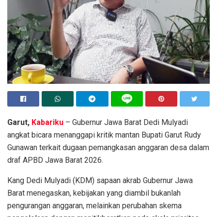
Garut,
Kabariku
– Gubernur Jawa Barat Dedi Mulyadi
angkat bicara menanggapi kritik mantan Bupati Garut Rudy
Gunawan terkait dugaan pemangkasan anggaran desa dalam
draf APBD Jawa Barat 2026.
Kang Dedi Mulyadi (KDM) sapaan akrab Gubernur Jawa
Barat menegaskan, kebijakan yang diambil bukanlah
pengurangan anggaran, melainkan perubahan skema