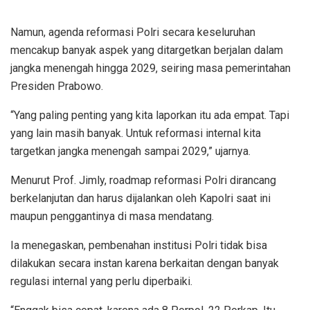
Namun, agenda reformasi Polri secara keseluruhan
mencakup banyak aspek yang ditargetkan berjalan dalam
jangka menengah hingga 2029, seiring masa pemerintahan
Presiden Prabowo.
“Yang paling penting yang kita laporkan itu ada empat. Tapi
yang lain masih banyak. Untuk reformasi internal kita
targetkan jangka menengah sampai 2029,” ujarnya.
Menurut Prof. Jimly, roadmap reformasi Polri dirancang
berkelanjutan dan harus dijalankan oleh Kapolri saat ini
maupun penggantinya di masa mendatang.
Ia menegaskan, pembenahan institusi Polri tidak bisa
dilakukan secara instan karena berkaitan dengan banyak
regulasi internal yang perlu diperbaiki.