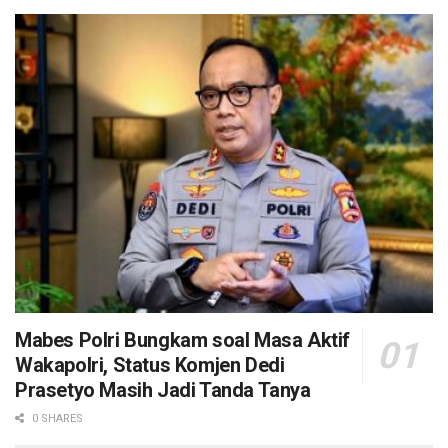
Mabes Polri Bungkam soal Masa Aktif
Wakapolri, Status Komjen Dedi
Prasetyo Masih Jadi Tanda Tanya
0 SHARES