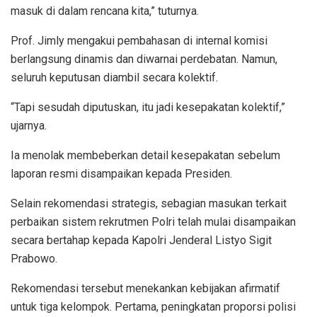
masuk di dalam rencana kita,” tuturnya.
Prof. Jimly mengakui pembahasan di internal komisi
berlangsung dinamis dan diwarnai perdebatan. Namun,
seluruh keputusan diambil secara kolektif.
“Tapi sesudah diputuskan, itu jadi kesepakatan kolektif,”
ujarnya.
Ia menolak membeberkan detail kesepakatan sebelum
laporan resmi disampaikan kepada Presiden.
Selain rekomendasi strategis, sebagian masukan terkait
perbaikan sistem rekrutmen Polri telah mulai disampaikan
secara bertahap kepada Kapolri Jenderal Listyo Sigit
Prabowo.
Rekomendasi tersebut menekankan kebijakan afirmatif
untuk tiga kelompok. Pertama, peningkatan proporsi polisi