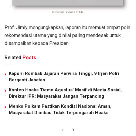
Prof. Jimly mengungkapkan, laporan itu memuat empat poin
rekomendasi utama yang dinilai paling mendesak untuk
disampaikan kepada Presiden.
Related
Posts
Kapolri Rombak Jajaran Perwira Tinggi, 9 Irjen Polri
Berganti Jabatan
Konten Hoaks ‘Demo Agustus’ Masif di Media Sosial,
Direktur IPR: Masyarakat Jangan Terpancing
Menko Polkam Pastikan Kondisi Nasional Aman,
Masyarakat Diimbau Tidak Terpengaruh Hoaks