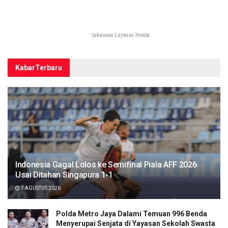
Kabar
Terbaru
Indonesia Gagal Lolos ke Semifinal Piala AFF 2026
Usai Ditahan Singapura 1-1
7 AGUSTUS 2026
Polda Metro Jaya Dalami Temuan 996 Benda
Menyerupai Senjata di Yayasan Sekolah Swasta