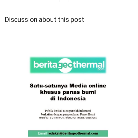
Discussion about this post