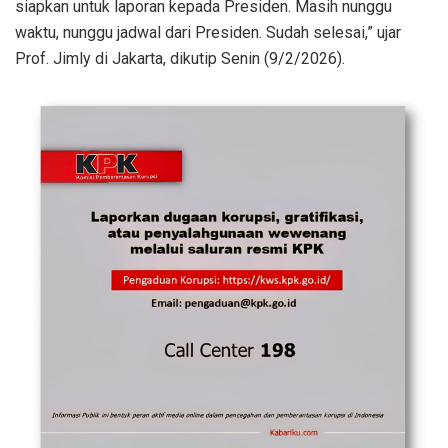
siapkan untuk laporan kepada Presiden. Masih nunggu
waktu, nunggu jadwal dari Presiden. Sudah selesai,” ujar
Prof. Jimly di Jakarta, dikutip Senin (9/2/2026).