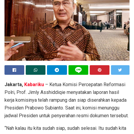
Jakarta,
Kabariku
– Ketua Komisi Percepatan Reformasi
Polri, Prof. Jimly Asshiddiqie menyatakan laporan hasil
kerja komisinya telah rampung dan siap diserahkan kepada
Presiden Prabowo Subianto. Saat ini, komisi menunggu
jadwal Presiden untuk penyerahan resmi dokumen tersebut.
“Nah kalau itu kita sudah siap, sudah selesai. Itu sudah kita