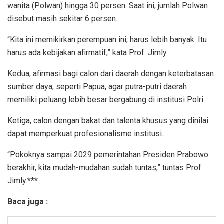
wanita (Polwan) hingga 30 persen. Saat ini, jumlah Polwan
disebut masih sekitar 6 persen.
“Kita ini memikirkan perempuan ini, harus lebih banyak. Itu
harus ada kebijakan afirmatif,” kata Prof. Jimly.
Kedua, afirmasi bagi calon dari daerah dengan keterbatasan
sumber daya, seperti Papua, agar putra-putri daerah
memiliki peluang lebih besar bergabung di institusi Polri.
Ketiga, calon dengan bakat dan talenta khusus yang dinilai
dapat memperkuat profesionalisme institusi.
“Pokoknya sampai 2029 pemerintahan Presiden Prabowo
berakhir, kita mudah-mudahan sudah tuntas,” tuntas Prof.
Jimly.
***
Baca juga :