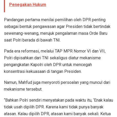
Penegakan Hukum
Pandangan pertama menilai pemilihan oleh DPR penting
sebagai bentuk pengawasan agar Presiden tidak bertindak
sewenang-wenang, merujuk pengalaman masa Orde Baru
saat Polri berada di bawah TNI.
Pada era reformasi, melalui TAP MPR Nomor VI dan VII,
Polri dipisahkan dari TNI sekaligus diatur mekanisme
pengangkatan Kapolri oleh DPR untuk mencegah
konsentrasi kekuasaan di tangan Presiden.
Namun, Mahfud juga menyoroti persoalan yang muncul dari
mekanisme tersebut.
“Bahkan Polri sendiri menyatakan pada waktu itu, ‘Enak kalau
tidak usah dipilih DPR. Karena kami tidak punya banyak
atasan. Kalau dipilih DPR, atasan kami banyak sekali. Ketua