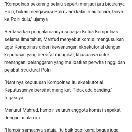
“Kompolnas sekarang selalu seperti menjadi juru bicaranya
Polri, bukan mengawasi Polri. Jadi kalau mau bicara, tanya
ke Polri dulu,” ujarnya.
Berdasarkan pengalamannya sebagai Ketua Kompolnas
selama lima tahun, Mahfud menyebut komisi mengusulkan
agar Kompolnas diberi kewenangan eksekutorial dengan
keputusan yang bersifat mengikat, khususnya untuk
menangani pelanggaran yang melibatkan perwira tinggi dan
pejabat struktural Polri.
“Nantinya keputusan Kompolnas itu eksekutorial.
Keputusannya bersifat mengikat. Tidak ada banding,”
tegasnya.
Menurut Mahfud, hampir seluruh anggota komisi sepakat
dengan usulan ini.
“Hampir semuanya setuju. Itu baik bagi kami, bagus juga