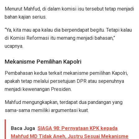
Menurut Mahfud, di dalam komisi isu tersebut tetap menjadi
bahan kajian serius.
“Ya, kita mau apa kalau dia berpendapat begitu. Tetapi kalau
di Komisi Reformasi itu memang menjadi bahasan,”
ucapnya.
Mekanisme Pemilihan Kapolri
Pembahasan kedua terkait mekanisme pemilihan Kapolri,
apakah tetap melalui persetujuan DPR atau sepenuhnya
menjadi kewenangan Presiden.
Mahfud mengungkapkan, terdapat dua pandangan yang
sama-sama memiliki argumentasi kuat.
Baca Juga
SIAGA 98: Pernyataan KPK kepada
Mahfud MD Tidak Aneh, Justru Sesuai Mekanisme