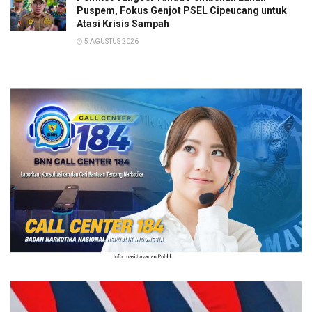
Puspem, Fokus Genjot PSEL Cipeucang untuk
Atasi Krisis Sampah
5 AGUSTUS 2026