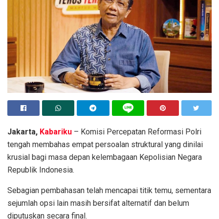
Jakarta,
Kabariku
– Komisi Percepatan Reformasi Polri
tengah membahas empat persoalan struktural yang dinilai
krusial bagi masa depan kelembagaan Kepolisian Negara
Republik Indonesia.
Sebagian pembahasan telah mencapai titik temu, sementara
sejumlah opsi lain masih bersifat alternatif dan belum
diputuskan secara final.