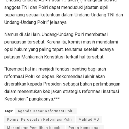
anggota TNI dan Polri dapat menduduki jabatan sipil
sepanjang sesuai ketentuan dalam Undang-Undang TNI dan
Undang-Undang Polri,” jelasnya.
Namun di sisi lain, Undang-Undang Polri membatasi
penugasan tersebut. Karena itu, komisi masih mendalami
opsi hukum yang paling tepat, terutama setelah adanya
putusan Mahkamah Konstitusi terkait hal tersebut.
“Keempat hal ini, menjadi fondasi penting bagi arah
reformasi Polri ke depan. Rekomendasi akhir akan
diserahkan kepada Presiden sebagai bahan pertimbangan
dalam menentukan kebijakan strategis reformasi institusi
Kepolisian,” pungkasnya.
***
Tags:
Agenda Besar Reformasi Polri
Komisi Percepatan Reformasi Polri
Mahfud MD
Mekanisme Pemilihan Kapolri
Peran Kompolnas