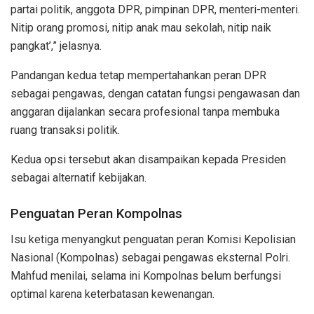
partai politik, anggota DPR, pimpinan DPR, menteri-menteri.
Nitip orang promosi, nitip anak mau sekolah, nitip naik
pangkat’,” jelasnya.
Pandangan kedua tetap mempertahankan peran DPR
sebagai pengawas, dengan catatan fungsi pengawasan dan
anggaran dijalankan secara profesional tanpa membuka
ruang transaksi politik.
Kedua opsi tersebut akan disampaikan kepada Presiden
sebagai alternatif kebijakan.
Penguatan Peran Kompolnas
Isu ketiga menyangkut penguatan peran Komisi Kepolisian
Nasional (Kompolnas) sebagai pengawas eksternal Polri.
Mahfud menilai, selama ini Kompolnas belum berfungsi
optimal karena keterbatasan kewenangan.