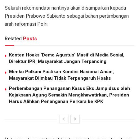
Seluruh rekomendasi nantinya akan disampaikan kepada
Presiden Prabowo Subianto sebagai bahan pertimbangan
arah reformasi Polri.
Related
Posts
Konten Hoaks ‘Demo Agustus’ Masif di Media Sosial,
Direktur IPR: Masyarakat Jangan Terpancing
Menko Polkam Pastikan Kondisi Nasional Aman,
Masyarakat Diimbau Tidak Terpengaruh Hoaks
Perkembangan Penanganan Kasus Eks Jampidsus oleh
Kejaksaan Agung Semakin Mengkhawatirkan, Presiden
Harus Alihkan Penanganan Perkara ke KPK