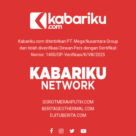
Kabariku.com diterbitkan PT. Mega Nusantara Group
dan telah diverifikasi Dewan Pers dengan Sertifikat
Nomor: 1400/DP-Verifikasi/K/VIII/2025
SOROTMERAHPUTIH.COM
BERITAGEOTHERMAL.COM
DJITUBERITA.COM