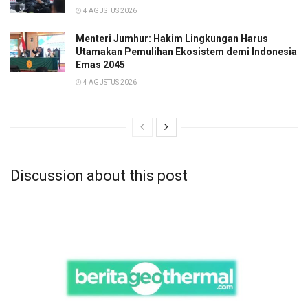
4 AGUSTUS 2026
Menteri Jumhur: Hakim Lingkungan Harus
Utamakan Pemulihan Ekosistem demi Indonesia
Emas 2045
4 AGUSTUS 2026
Discussion about this post