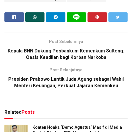
Post Sebelumnya
Kepala BNN Dukung Posbankum Kemenkum Sulteng:
Oasis Keadilan bagi Korban Narkoba
Post Selanjutnya
Presiden Prabowo Lantik Juda Agung sebagai Wakil
Menteri Keuangan, Perkuat Jajaran Kemenkeu
Related
Posts
Konten Hoaks ‘Demo Agustus’ Masif di Media