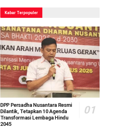
Kabar Terpopuler
DPP Persadha Nusantara Resmi
Dilantik, Tetapkan 10 Agenda
Transformasi Lembaga Hindu
2045