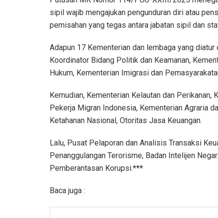
sipil wajib mengajukan pengunduran diri atau pen
pemisahan yang tegas antara jabatan sipil dan sta
Adapun 17 Kementerian dan lembaga yang diatur
Koordinator Bidang Politik dan Keamanan, Kemen
Hukum, Kementerian Imigrasi dan Pemasyarakata
Kemudian, Kementerian Kelautan dan Perikanan, 
Pekerja Migran Indonesia, Kementerian Agraria 
Ketahanan Nasional, Otoritas Jasa Keuangan.
Lalu, Pusat Pelaporan dan Analisis Transaksi Keu
Penanggulangan Terorisme, Badan Intelijen Negar
Pemberantasan Korupsi.
***
Baca juga :