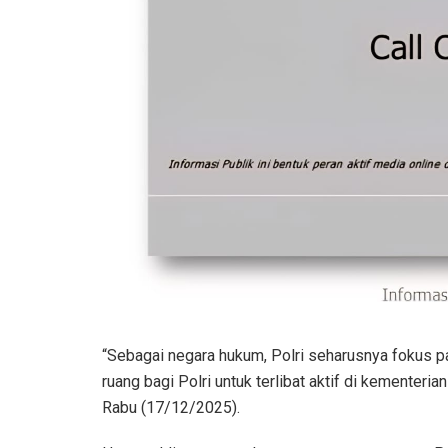
“Sebagai negara hukum, Polri seharusnya fokus 
ruang bagi Polri untuk terlibat aktif di kemente
Rabu (17/12/2025).