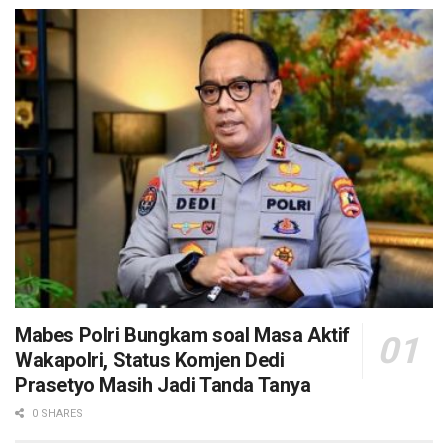
Mabes Polri Bungkam soal Masa Aktif
Wakapolri, Status Komjen Dedi
Prasetyo Masih Jadi Tanda Tanya
0 SHARES