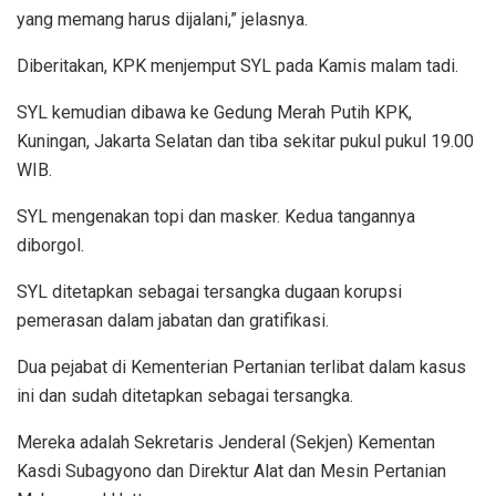
yang memang harus dijalani,” jelasnya.
Diberitakan, KPK menjemput SYL pada Kamis malam tadi.
SYL kemudian dibawa ke Gedung Merah Putih KPK,
Kuningan, Jakarta Selatan dan tiba sekitar pukul pukul 19.00
WIB.
SYL mengenakan topi dan masker. Kedua tangannya
diborgol.
SYL ditetapkan sebagai tersangka dugaan korupsi
pemerasan dalam jabatan dan gratifikasi.
Dua pejabat di Kementerian Pertanian terlibat dalam kasus
ini dan sudah ditetapkan sebagai tersangka.
Mereka adalah Sekretaris Jenderal (Sekjen) Kementan
Kasdi Subagyono dan Direktur Alat dan Mesin Pertanian