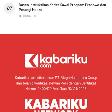
Dasco Instruksikan Kader Kawal Program Prabowo dan
Perangi Hoaks
0 SHARES
Kabariku.com diterbitkan PT. Mega Nusantara Group
dan telah diverifikasi Dewan Pers dengan Sertifikat
Nomor: 1400/DP-Verifikasi/K/VIII/2025