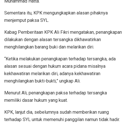
Muhammad Hatta.
Sementara itu, KPK mengungkapkan alasan pihaknya
menjemput paksa SYL.
Kabag Pemberitaan KPK Ali Fikri mengatakan, penangkapan
dilakukan dengan alasan tersangka dikhawatirkan
menghilangkan barang buki dan melarikan diri.
“Ketika melakukan penangkapan terhadap tersangka, ada
alasan sesuai dengan hukum acara pidana misalnya
kekhawatiran melarikan diri, adanya kekhawatiran
menghilangkan bukti-bukti,” ungkap Ali.
Menurut Ali, penangkapan paksa terhadap tersangka
memiliki dasar hukum yang kuat.
KPK, lanjut dia, sebelumnya sudah memberikan ruang
terhadap SYL untuk memenuhi panggilan namun tidak hadir.