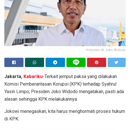
Presiden RI Joko Widodo
Jakarta,
Kabariku-
Terkait jemput paksa yang dilakukan
Komisi Pemberantasan Korupsi (KPK) terhadap Syahrul
Yasin Limpo, Presiden Joko Widodo mengatakan, pasti ada
alasan sehingga KPK melakukannya.
Jokowi menegaskan, kita harus menghormati proses hukum
di KPK.