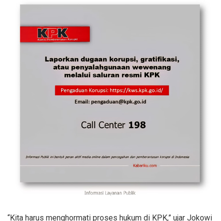
“Kita harus menghormati proses hukum di KPK,” ujar Jokowi