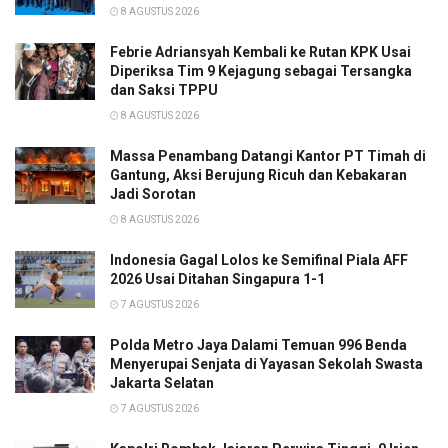
8 AGUSTUS 2026
Febrie Adriansyah Kembali ke Rutan KPK Usai
Diperiksa Tim 9 Kejagung sebagai Tersangka
dan Saksi TPPU
8 AGUSTUS 2026
Massa Penambang Datangi Kantor PT Timah di
Gantung, Aksi Berujung Ricuh dan Kebakaran
Jadi Sorotan
8 AGUSTUS 2026
Indonesia Gagal Lolos ke Semifinal Piala AFF
2026 Usai Ditahan Singapura 1-1
7 AGUSTUS 2026
Polda Metro Jaya Dalami Temuan 996 Benda
Menyerupai Senjata di Yayasan Sekolah Swasta
Jakarta Selatan
7 AGUSTUS 2026