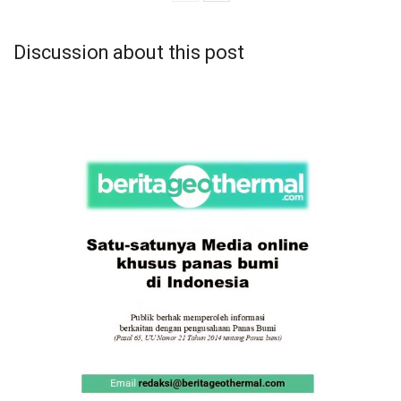
Discussion about this post