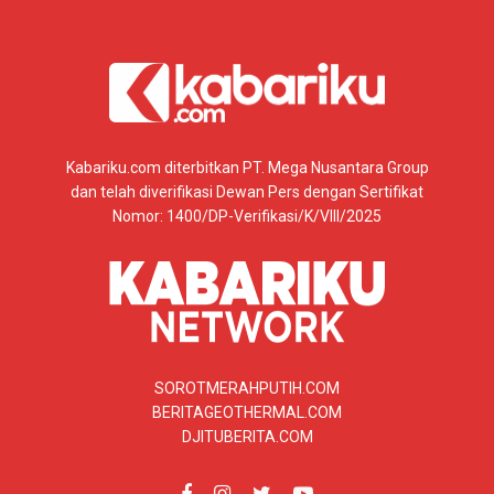
Kabariku.com diterbitkan PT. Mega Nusantara Group
dan telah diverifikasi Dewan Pers dengan Sertifikat
Nomor: 1400/DP-Verifikasi/K/VIII/2025
SOROTMERAHPUTIH.COM
BERITAGEOTHERMAL.COM
DJITUBERITA.COM