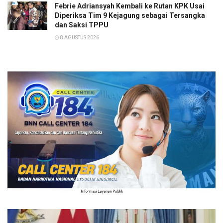
Febrie Adriansyah Kembali ke Rutan KPK Usai
Diperiksa Tim 9 Kejagung sebagai Tersangka
dan Saksi TPPU
8 AGUSTUS 2026