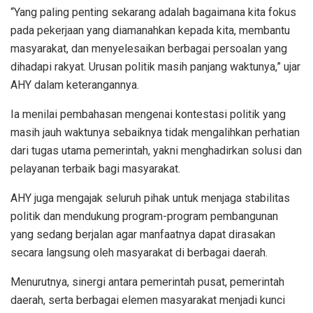
“Yang paling penting sekarang adalah bagaimana kita fokus
pada pekerjaan yang diamanahkan kepada kita, membantu
masyarakat, dan menyelesaikan berbagai persoalan yang
dihadapi rakyat. Urusan politik masih panjang waktunya,” ujar
AHY dalam keterangannya.
Ia menilai pembahasan mengenai kontestasi politik yang
masih jauh waktunya sebaiknya tidak mengalihkan perhatian
dari tugas utama pemerintah, yakni menghadirkan solusi dan
pelayanan terbaik bagi masyarakat.
AHY juga mengajak seluruh pihak untuk menjaga stabilitas
politik dan mendukung program-program pembangunan
yang sedang berjalan agar manfaatnya dapat dirasakan
secara langsung oleh masyarakat di berbagai daerah.
Menurutnya, sinergi antara pemerintah pusat, pemerintah
daerah, serta berbagai elemen masyarakat menjadi kunci