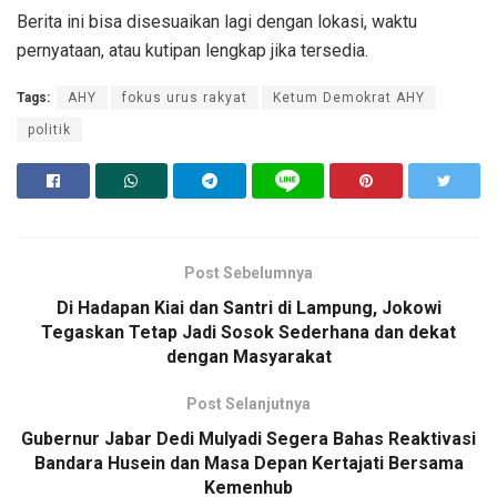
Berita ini bisa disesuaikan lagi dengan lokasi, waktu
pernyataan, atau kutipan lengkap jika tersedia.
Tags:
AHY
fokus urus rakyat
Ketum Demokrat AHY
politik
Post Sebelumnya
Di Hadapan Kiai dan Santri di Lampung, Jokowi
Tegaskan Tetap Jadi Sosok Sederhana dan dekat
dengan Masyarakat
Post Selanjutnya
Gubernur Jabar Dedi Mulyadi Segera Bahas Reaktivasi
Bandara Husein dan Masa Depan Kertajati Bersama
Kemenhub