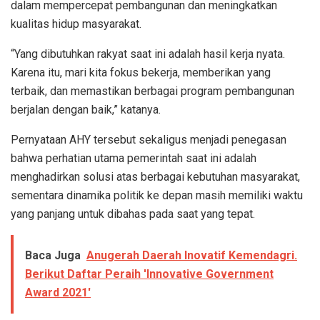
dalam mempercepat pembangunan dan meningkatkan
kualitas hidup masyarakat.
“Yang dibutuhkan rakyat saat ini adalah hasil kerja nyata.
Karena itu, mari kita fokus bekerja, memberikan yang
terbaik, dan memastikan berbagai program pembangunan
berjalan dengan baik,” katanya.
Pernyataan AHY tersebut sekaligus menjadi penegasan
bahwa perhatian utama pemerintah saat ini adalah
menghadirkan solusi atas berbagai kebutuhan masyarakat,
sementara dinamika politik ke depan masih memiliki waktu
yang panjang untuk dibahas pada saat yang tepat.
Baca Juga
Anugerah Daerah Inovatif Kemendagri.
Berikut Daftar Peraih 'Innovative Government
Award 2021'