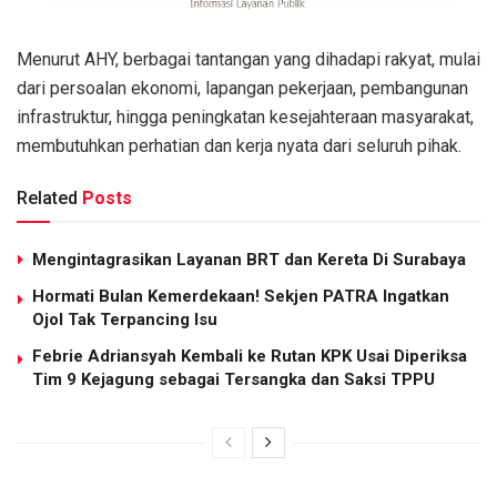
Menurut AHY, berbagai tantangan yang dihadapi rakyat, mulai
dari persoalan ekonomi, lapangan pekerjaan, pembangunan
infrastruktur, hingga peningkatan kesejahteraan masyarakat,
membutuhkan perhatian dan kerja nyata dari seluruh pihak.
Related
Posts
Mengintagrasikan Layanan BRT dan Kereta Di Surabaya
Hormati Bulan Kemerdekaan! Sekjen PATRA Ingatkan
Ojol Tak Terpancing Isu
Febrie Adriansyah Kembali ke Rutan KPK Usai Diperiksa
Tim 9 Kejagung sebagai Tersangka dan Saksi TPPU