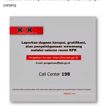
panjang.