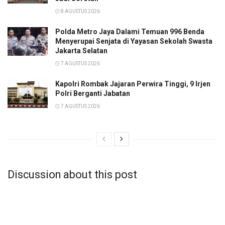
8 AGUSTUS 2026
Polda Metro Jaya Dalami Temuan 996 Benda
Menyerupai Senjata di Yayasan Sekolah Swasta
Jakarta Selatan
7 AGUSTUS 2026
Kapolri Rombak Jajaran Perwira Tinggi, 9 Irjen
Polri Berganti Jabatan
7 AGUSTUS 2026
Discussion about this post