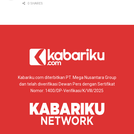
0 SHARES
Kabariku.com diterbitkan PT. Mega Nusantara Group
dan telah diverifikasi Dewan Pers dengan Sertifikat
Nomor: 1400/DP-Verifikasi/K/VIII/2025