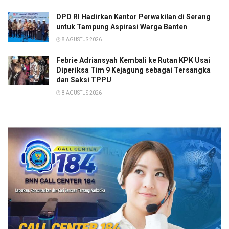
DPD RI Hadirkan Kantor Perwakilan di Serang
untuk Tampung Aspirasi Warga Banten
8 AGUSTUS 2026
Febrie Adriansyah Kembali ke Rutan KPK Usai
Diperiksa Tim 9 Kejagung sebagai Tersangka
dan Saksi TPPU
8 AGUSTUS 2026