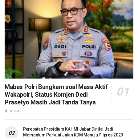
Mabes Polri Bungkam soal Masa Aktif
Wakapolri, Status Komjen Dedi
Prasetyo Masih Jadi Tanda Tanya
0 SHARES
Perebutan Presidium KAHMI Jabar Dinilai Jadi
Momentum Perkuat Jalan KDM Menuju Pilpres 2029