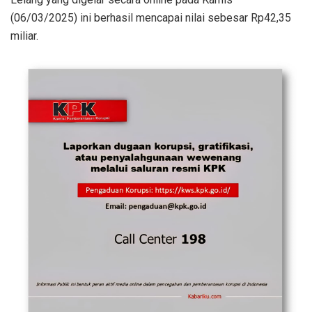
(06/03/2025) ini berhasil mencapai nilai sebesar Rp42,35
miliar.