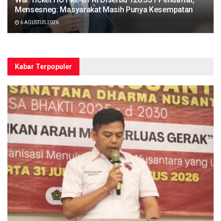
Mensesneg: Masyarakat Masih Punya Kesempatan
6 AGUSTUS 2026
Kabar Terpopuler