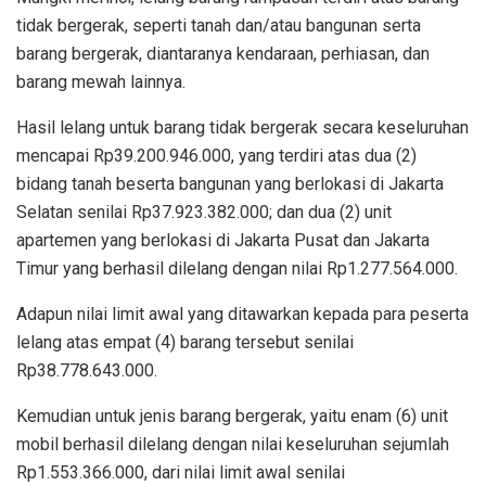
tidak bergerak, seperti tanah dan/atau bangunan serta
barang bergerak, diantaranya kendaraan, perhiasan, dan
barang mewah lainnya.
Hasil lelang untuk barang tidak bergerak secara keseluruhan
mencapai Rp39.200.946.000, yang terdiri atas dua (2)
bidang tanah beserta bangunan yang berlokasi di Jakarta
Selatan senilai Rp37.923.382.000; dan dua (2) unit
apartemen yang berlokasi di Jakarta Pusat dan Jakarta
Timur yang berhasil dilelang dengan nilai Rp1.277.564.000.
Adapun nilai limit awal yang ditawarkan kepada para peserta
lelang atas empat (4) barang tersebut senilai
Rp38.778.643.000.
Kemudian untuk jenis barang bergerak, yaitu enam (6) unit
mobil berhasil dilelang dengan nilai keseluruhan sejumlah
Rp1.553.366.000, dari nilai limit awal senilai