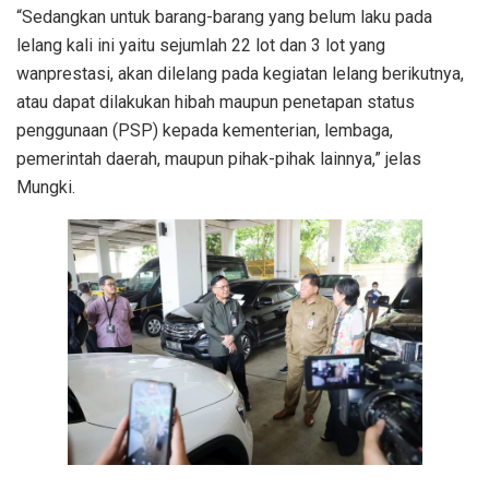
“Sedangkan untuk barang-barang yang belum laku pada
lelang kali ini yaitu sejumlah 22 lot dan 3 lot yang
wanprestasi, akan dilelang pada kegiatan lelang berikutnya,
atau dapat dilakukan hibah maupun penetapan status
penggunaan (PSP) kepada kementerian, lembaga,
pemerintah daerah, maupun pihak-pihak lainnya,” jelas
Mungki.