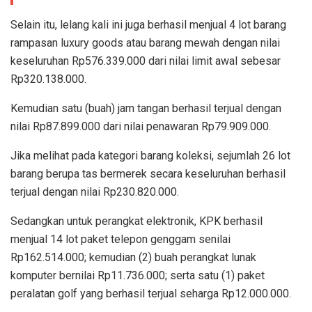
Selain itu, lelang kali ini juga berhasil menjual 4 lot barang
rampasan luxury goods atau barang mewah dengan nilai
keseluruhan Rp576.339.000 dari nilai limit awal sebesar
Rp320.138.000.
Kemudian satu (buah) jam tangan berhasil terjual dengan
nilai Rp87.899.000 dari nilai penawaran Rp79.909.000.
Jika melihat pada kategori barang koleksi, sejumlah 26 lot
barang berupa tas bermerek secara keseluruhan berhasil
terjual dengan nilai Rp230.820.000.
Sedangkan untuk perangkat elektronik, KPK berhasil
menjual 14 lot paket telepon genggam senilai
Rp162.514.000; kemudian (2) buah perangkat lunak
komputer bernilai Rp11.736.000; serta satu (1) paket
peralatan golf yang berhasil terjual seharga Rp12.000.000.