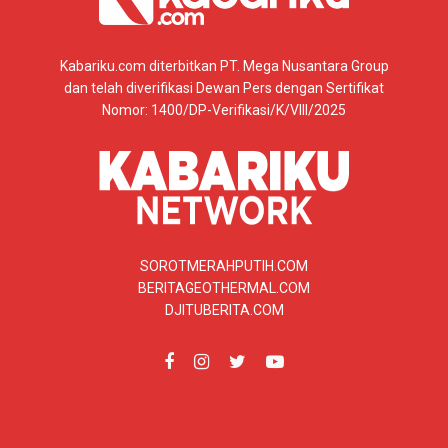
Kabariku.com diterbitkan PT. Mega Nusantara Group
dan telah diverifikasi Dewan Pers dengan Sertifikat
Nomor: 1400/DP-Verifikasi/K/VIII/2025
SOROTMERAHPUTIH.COM
BERITAGEOTHERMAL.COM
DJITUBERITA.COM