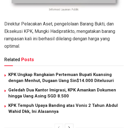
Direktur Pelacakan Aset, pengelolaan Barang Bukti, dan
Eksekusi KPK, Mungki Hadipratikto, mengatakan barang
rampasan kali ini berhasil dilelang dengan harga yang
optimal.
Related
Posts
KPK Ungkap Rangkaian Pertemuan Bupati Kuansing
dengan Menhut, Dugaan Uang Sin$14.000 Ditelusuri
Geledah Dua Kantor Imigrasi, KPK Amankan Dokumen
hingga Uang Asing SGD 8.500
KPK Tempuh Upaya Banding atas Vonis 2 Tahun Abdul
Wahid Dkk, Ini Alasannya