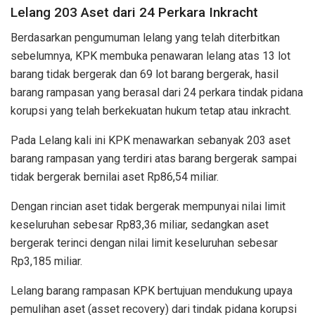
Lelang 203 Aset dari 24 Perkara Inkracht
Berdasarkan pengumuman lelang yang telah diterbitkan
sebelumnya, KPK membuka penawaran lelang atas 13 lot
barang tidak bergerak dan 69 lot barang bergerak, hasil
barang rampasan yang berasal dari 24 perkara tindak pidana
korupsi yang telah berkekuatan hukum tetap atau inkracht.
Pada Lelang kali ini KPK menawarkan sebanyak 203 aset
barang rampasan yang terdiri atas barang bergerak sampai
tidak bergerak bernilai aset Rp86,54 miliar.
Dengan rincian aset tidak bergerak mempunyai nilai limit
keseluruhan sebesar Rp83,36 miliar, sedangkan aset
bergerak terinci dengan nilai limit keseluruhan sebesar
Rp3,185 miliar.
Lelang barang rampasan KPK bertujuan mendukung upaya
pemulihan aset (asset recovery) dari tindak pidana korupsi