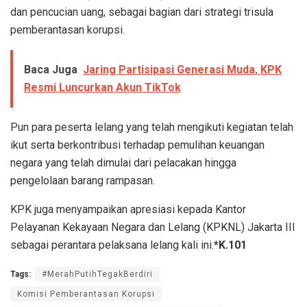
dan pencucian uang, sebagai bagian dari strategi trisula
pemberantasan korupsi.
Baca Juga
Jaring Partisipasi Generasi Muda, KPK
Resmi Luncurkan Akun TikTok
Pun para peserta lelang yang telah mengikuti kegiatan telah
ikut serta berkontribusi terhadap pemulihan keuangan
negara yang telah dimulai dari pelacakan hingga
pengelolaan barang rampasan.
KPK juga menyampaikan apresiasi kepada Kantor
Pelayanan Kekayaan Negara dan Lelang (KPKNL) Jakarta III
sebagai perantara pelaksana lelang kali ini.
*K.101
Tags:
#MerahPutihTegakBerdiri
Komisi Pemberantasan Korupsi