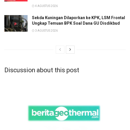
4 AGUSTUS 2026
Sekda Kuningan Dilaporkan ke KPK, LSM Frontal
Ungkap Temuan BPK Soal Dana GU Disdikbud
3 AGUSTUS 2026
Discussion about this post