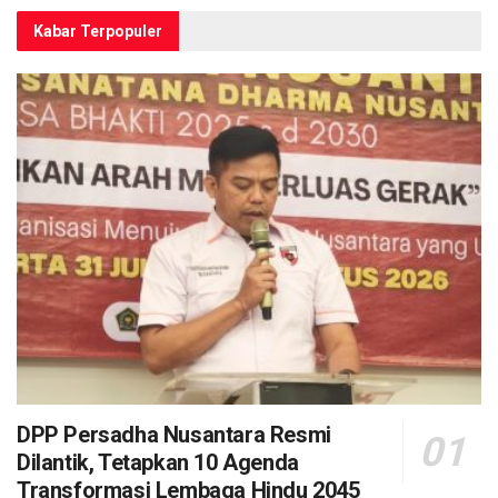
Kabar Terpopuler
DPP Persadha Nusantara Resmi
Dilantik, Tetapkan 10 Agenda
Transformasi Lembaga Hindu 2045