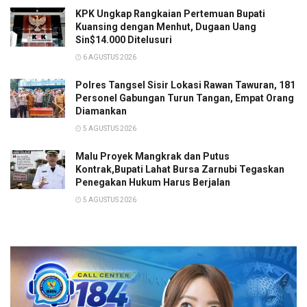
KPK Ungkap Rangkaian Pertemuan Bupati
Kuansing dengan Menhut, Dugaan Uang
Sin$14.000 Ditelusuri
6 AGUSTUS 2026
Polres Tangsel Sisir Lokasi Rawan Tawuran, 181
Personel Gabungan Turun Tangan, Empat Orang
Diamankan
5 AGUSTUS 2026
Malu Proyek Mangkrak dan Putus
Kontrak,Bupati Lahat Bursa Zarnubi Tegaskan
Penegakan Hukum Harus Berjalan
5 AGUSTUS 2026