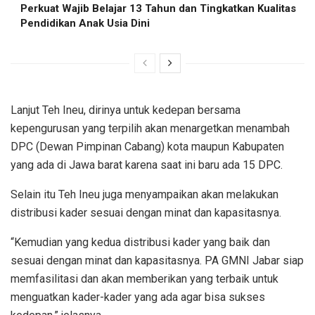
Perkuat Wajib Belajar 13 Tahun dan Tingkatkan Kualitas
Pendidikan Anak Usia Dini
Lanjut Teh Ineu, dirinya untuk kedepan bersama
kepengurusan yang terpilih akan menargetkan menambah
DPC (Dewan Pimpinan Cabang) kota maupun Kabupaten
yang ada di Jawa barat karena saat ini baru ada 15 DPC.
Selain itu Teh Ineu juga menyampaikan akan melakukan
distribusi kader sesuai dengan minat dan kapasitasnya.
“Kemudian yang kedua distribusi kader yang baik dan
sesuai dengan minat dan kapasitasnya. PA GMNI Jabar siap
memfasilitasi dan akan memberikan yang terbaik untuk
menguatkan kader-kader yang ada agar bisa sukses