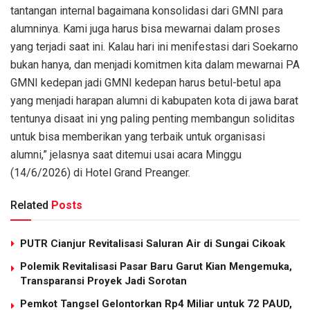
tantangan internal bagaimana konsolidasi dari GMNI para
alumninya. Kami juga harus bisa mewarnai dalam proses
yang terjadi saat ini. Kalau hari ini menifestasi dari Soekarno
bukan hanya, dan menjadi komitmen kita dalam mewarnai PA
GMNI kedepan jadi GMNI kedepan harus betul-betul apa
yang menjadi harapan alumni di kabupaten kota di jawa barat
tentunya disaat ini yng paling penting membangun soliditas
untuk bisa memberikan yang terbaik untuk organisasi
alumni,” jelasnya saat ditemui usai acara Minggu
(14/6/2026) di Hotel Grand Preanger.
Related
Posts
PUTR Cianjur Revitalisasi Saluran Air di Sungai Cikoak
Polemik Revitalisasi Pasar Baru Garut Kian Mengemuka,
Transparansi Proyek Jadi Sorotan
Pemkot Tangsel Gelontorkan Rp4 Miliar untuk 72 PAUD,