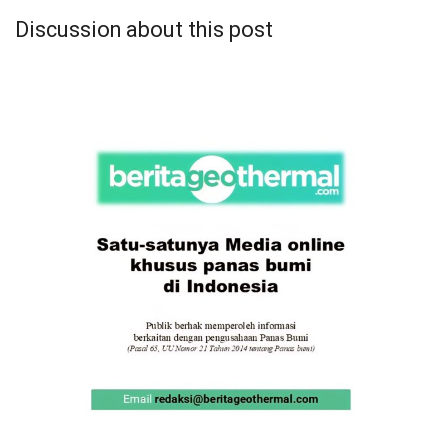
Discussion about this post