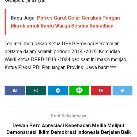
kedepan,” jelasnya.
Baca Juga
Polres Garut Gelar Gerakan Pangan
Murah untuk Bantu Warga Selama Ramadhan
Teh Ineu merupakan Ketua DPRD Provinsi Perempuan
pertama dalam sejarah periode 2014 -2019. Kemudian
Wakil Ketua DPRD 2019 -2024 dan saat ini masih menjadi
Ketua Fraksi PDI Perjuangan Provinsi Jawa barat.***
Post Sebelumnya
Dewan Pers Apresiasi Kebebasan Media Meliput
Demonstrasi: Iklim Demokrasi Indonesia Berjalan Baik