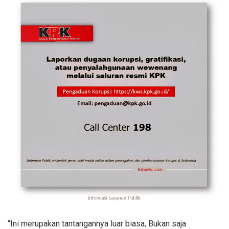
“Ini merupakan tantangannya luar biasa, Bukan saja