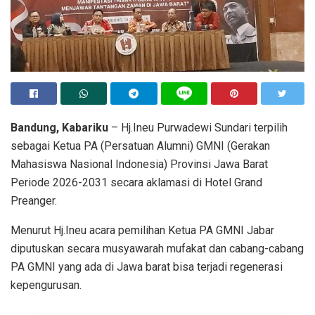
Bandung, Kabariku
– Hj.Ineu Purwadewi Sundari terpilih
sebagai Ketua PA (Persatuan Alumni) GMNI (Gerakan
Mahasiswa Nasional Indonesia) Provinsi Jawa Barat
Periode 2026-2031 secara aklamasi di Hotel Grand
Preanger.
Menurut Hj.Ineu acara pemilihan Ketua PA GMNI Jabar
diputuskan secara musyawarah mufakat dan cabang-cabang
PA GMNI yang ada di Jawa barat bisa terjadi regenerasi
kepengurusan.