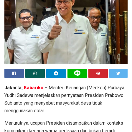
Jakarta,
Kabariku
– Menteri Keuangan (Menkeu) Purbaya
Yudhi Sadewa menjelaskan pernyataan Presiden Prabowo
Subianto yang menyebut masyarakat desa tidak
menggunakan dolar.
Menurutnya, ucapan Presiden disampaikan dalam konteks
komunikasi kepada warga pedesaan dan bukan berarti