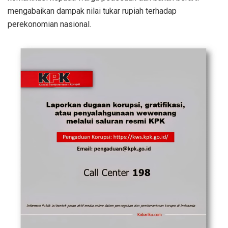
mengabaikan dampak nilai tukar rupiah terhadap
perekonomian nasional.