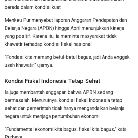
berada dalam kondisi kuat.
Menkeu Pur menyebut laporan Anggaran Pendapatan dan
Belanja Negara (APBN) hingga April menunjukkan kinerja
yang positif. Karena itu, ia meminta masyarakat tidak
khawatir terhadap kondisi fiskal nasional.
“Fondasi kita memang betul-betul bagus, jadi Anda enggak
usah khawatir,” ujarnya.
Kondisi Fiskal Indonesia Tetap Sehat
Ia juga membantah anggapan bahwa APBN sedang
bermasalah. Menurutnya, kondisi fiskal Indonesia tetap
sehat dan pemerintah tidak hanya mengandalkan belanja
negara untuk menjaga pertumbuhan ekonomi.
“Fundamental ekonomi kita bagus, fiskal kita bagus,” kata
Purbaya.