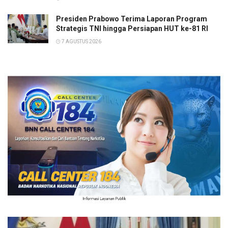
Presiden Prabowo Terima Laporan Program
Strategis TNI hingga Persiapan HUT ke-81 RI
7 AGUSTUS 2026