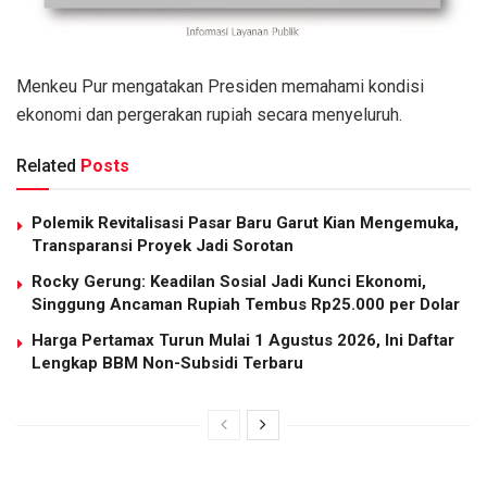
Menkeu Pur mengatakan Presiden memahami kondisi
ekonomi dan pergerakan rupiah secara menyeluruh.
Related
Posts
Polemik Revitalisasi Pasar Baru Garut Kian Mengemuka,
Transparansi Proyek Jadi Sorotan
Rocky Gerung: Keadilan Sosial Jadi Kunci Ekonomi,
Singgung Ancaman Rupiah Tembus Rp25.000 per Dolar
Harga Pertamax Turun Mulai 1 Agustus 2026, Ini Daftar
Lengkap BBM Non-Subsidi Terbaru