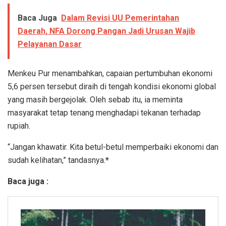
Baca Juga
Dalam Revisi UU Pemerintahan
Daerah, NFA Dorong Pangan Jadi Urusan Wajib
Pelayanan Dasar
Menkeu Pur menambahkan, capaian pertumbuhan ekonomi
5,6 persen tersebut diraih di tengah kondisi ekonomi global
yang masih bergejolak. Oleh sebab itu, ia meminta
masyarakat tetap tenang menghadapi tekanan terhadap
rupiah.
“Jangan khawatir. Kita betul-betul memperbaiki ekonomi dan
sudah kelihatan,” tandasnya.
*
Baca juga :