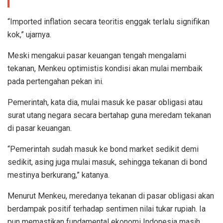
“Imported inflation secara teoritis enggak terlalu signifikan
kok,” ujarnya.
Meski mengakui pasar keuangan tengah mengalami
tekanan, Menkeu optimistis kondisi akan mulai membaik
pada pertengahan pekan ini.
Pemerintah, kata dia, mulai masuk ke pasar obligasi atau
surat utang negara secara bertahap guna meredam tekanan
di pasar keuangan.
“Pemerintah sudah masuk ke bond market sedikit demi
sedikit, asing juga mulai masuk, sehingga tekanan di bond
mestinya berkurang,” katanya.
Menurut Menkeu, meredanya tekanan di pasar obligasi akan
berdampak positif terhadap sentimen nilai tukar rupiah. Ia
pun memastikan fundamental ekonomi Indonesia masih