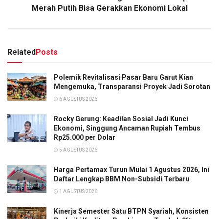
Merah Putih Bisa Gerakkan Ekonomi Lokal
Related
Posts
Polemik Revitalisasi Pasar Baru Garut Kian
Mengemuka, Transparansi Proyek Jadi Sorotan
6 AGUSTUS 2026
Rocky Gerung: Keadilan Sosial Jadi Kunci
Ekonomi, Singgung Ancaman Rupiah Tembus
Rp25.000 per Dolar
5 AGUSTUS 2026
Harga Pertamax Turun Mulai 1 Agustus 2026, Ini
Daftar Lengkap BBM Non-Subsidi Terbaru
1 AGUSTUS 2026
Kinerja Semester Satu BTPN Syariah, Konsisten