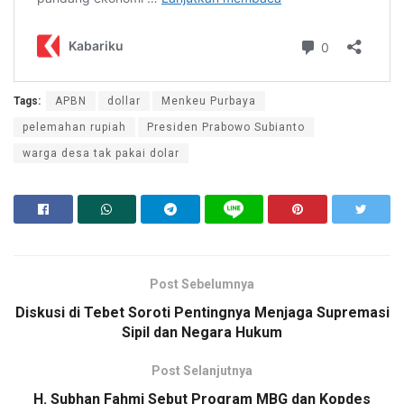
Tags:
APBN
dollar
Menkeu Purbaya
pelemahan rupiah
Presiden Prabowo Subianto
warga desa tak pakai dolar
Post Sebelumnya
Diskusi di Tebet Soroti Pentingnya Menjaga Supremasi
Sipil dan Negara Hukum
Post Selanjutnya
H. Subhan Fahmi Sebut Program MBG dan Kopdes