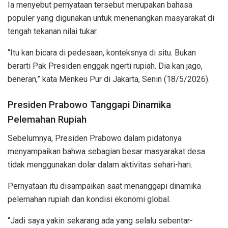
Ia menyebut pernyataan tersebut merupakan bahasa
populer yang digunakan untuk menenangkan masyarakat di
tengah tekanan nilai tukar.
“Itu kan bicara di pedesaan, konteksnya di situ. Bukan
berarti Pak Presiden enggak ngerti rupiah. Dia kan jago,
beneran,” kata Menkeu Pur di Jakarta, Senin (18/5/2026).
Presiden Prabowo Tanggapi Dinamika
Pelemahan Rupiah
Sebelumnya, Presiden Prabowo dalam pidatonya
menyampaikan bahwa sebagian besar masyarakat desa
tidak menggunakan dolar dalam aktivitas sehari-hari.
Pernyataan itu disampaikan saat menanggapi dinamika
pelemahan rupiah dan kondisi ekonomi global.
“Jadi saya yakin sekarang ada yang selalu sebentar-