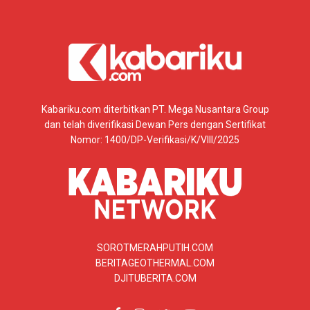
Kabariku.com diterbitkan PT. Mega Nusantara Group
dan telah diverifikasi Dewan Pers dengan Sertifikat
Nomor: 1400/DP-Verifikasi/K/VIII/2025
SOROTMERAHPUTIH.COM
BERITAGEOTHERMAL.COM
DJITUBERITA.COM