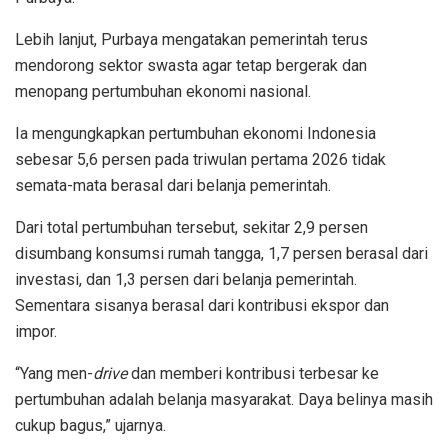
Lebih lanjut, Purbaya mengatakan pemerintah terus
mendorong sektor swasta agar tetap bergerak dan
menopang pertumbuhan ekonomi nasional.
Ia mengungkapkan pertumbuhan ekonomi Indonesia
sebesar 5,6 persen pada triwulan pertama 2026 tidak
semata-mata berasal dari belanja pemerintah.
Dari total pertumbuhan tersebut, sekitar 2,9 persen
disumbang konsumsi rumah tangga, 1,7 persen berasal dari
investasi, dan 1,3 persen dari belanja pemerintah.
Sementara sisanya berasal dari kontribusi ekspor dan
impor.
“Yang men-
drive
dan memberi kontribusi terbesar ke
pertumbuhan adalah belanja masyarakat. Daya belinya masih
cukup bagus,” ujarnya.