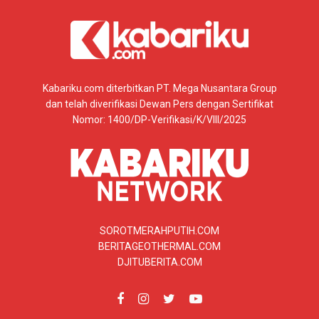
Kabariku.com diterbitkan PT. Mega Nusantara Group
dan telah diverifikasi Dewan Pers dengan Sertifikat
Nomor: 1400/DP-Verifikasi/K/VIII/2025
SOROTMERAHPUTIH.COM
BERITAGEOTHERMAL.COM
DJITUBERITA.COM