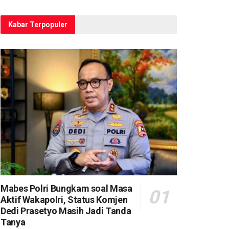
Kabar Terpopuler
Mabes Polri Bungkam soal Masa
Aktif Wakapolri, Status Komjen
Dedi Prasetyo Masih Jadi Tanda
Tanya