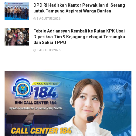
DPD RI Hadirkan Kantor Perwakilan di Serang
untuk Tampung Aspirasi Warga Banten
8 AGUSTUS 2026
Febrie Adriansyah Kembali ke Rutan KPK Usai
Diperiksa Tim 9 Kejagung sebagai Tersangka
dan Saksi TPPU
8 AGUSTUS 2026