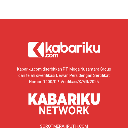
Kabariku.com diterbitkan PT. Mega Nusantara Group
dan telah diverifikasi Dewan Pers dengan Sertifikat
Nomor: 1400/DP-Verifikasi/K/VIII/2025
SOROTMERAHPUTIH.COM