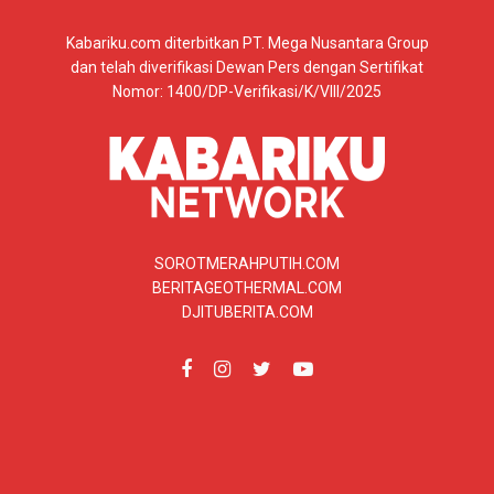
Kabariku.com diterbitkan PT. Mega Nusantara Group
dan telah diverifikasi Dewan Pers dengan Sertifikat
Nomor: 1400/DP-Verifikasi/K/VIII/2025
SOROTMERAHPUTIH.COM
BERITAGEOTHERMAL.COM
DJITUBERITA.COM