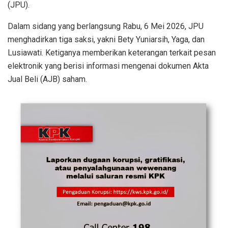
(JPU).
Dalam sidang yang berlangsung Rabu, 6 Mei 2026, JPU
menghadirkan tiga saksi, yakni Bety Yuniarsih, Yaga, dan
Lusiawati. Ketiganya memberikan keterangan terkait pesan
elektronik yang berisi informasi mengenai dokumen Akta
Jual Beli (AJB) saham.