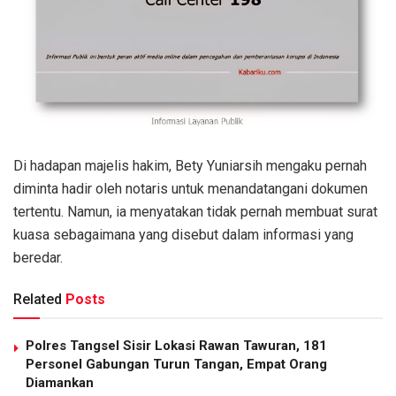
Di hadapan majelis hakim, Bety Yuniarsih mengaku pernah
diminta hadir oleh notaris untuk menandatangani dokumen
tertentu. Namun, ia menyatakan tidak pernah membuat surat
kuasa sebagaimana yang disebut dalam informasi yang
beredar.
Related
Posts
Polres Tangsel Sisir Lokasi Rawan Tawuran, 181
Personel Gabungan Turun Tangan, Empat Orang
Diamankan