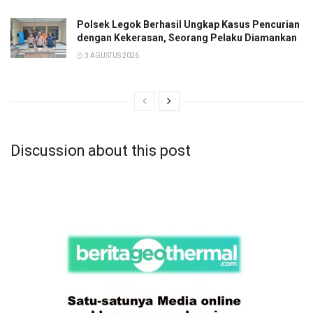
Polsek Legok Berhasil Ungkap Kasus Pencurian
dengan Kekerasan, Seorang Pelaku Diamankan
3 AGUSTUS 2026
Discussion about this post