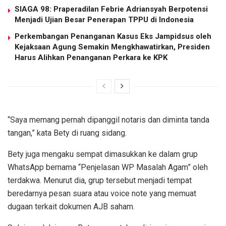
SIAGA 98: Praperadilan Febrie Adriansyah Berpotensi
Menjadi Ujian Besar Penerapan TPPU di Indonesia
Perkembangan Penanganan Kasus Eks Jampidsus oleh
Kejaksaan Agung Semakin Mengkhawatirkan, Presiden
Harus Alihkan Penanganan Perkara ke KPK
“Saya memang pernah dipanggil notaris dan diminta tanda
tangan,” kata Bety di ruang sidang.
Bety juga mengaku sempat dimasukkan ke dalam grup
WhatsApp bernama “Penjelasan WP Masalah Agam” oleh
terdakwa. Menurut dia, grup tersebut menjadi tempat
beredarnya pesan suara atau voice note yang memuat
dugaan terkait dokumen AJB saham.