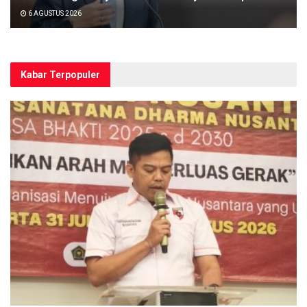
6 AGUSTUS 2026
Kabar Terpopuler