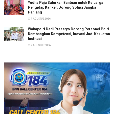
Yudha Puja Salurkan Bantuan untuk Keluarga
Pengidap Kanker, Dorong Solusi Jangka
Panjang
7 AGUSTUS 2026
Wakapolri Dedi Prasetyo Dorong Personel Polri
Kembangkan Kompetensi, Inovasi Jadi Kekuatan
Institusi
7 AGUSTUS 2026