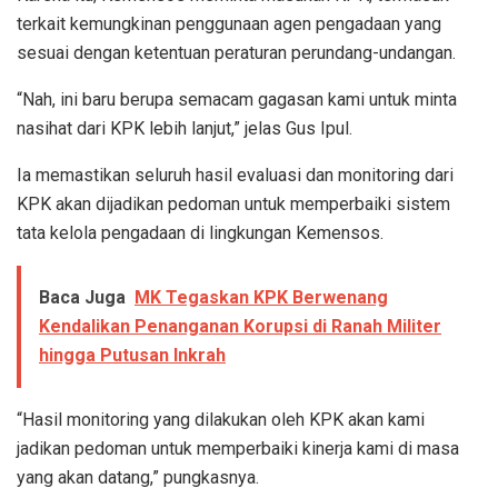
terkait kemungkinan penggunaan agen pengadaan yang
sesuai dengan ketentuan peraturan perundang-undangan.
“Nah, ini baru berupa semacam gagasan kami untuk minta
nasihat dari KPK lebih lanjut,” jelas Gus Ipul.
Ia memastikan seluruh hasil evaluasi dan monitoring dari
KPK akan dijadikan pedoman untuk memperbaiki sistem
tata kelola pengadaan di lingkungan Kemensos.
Baca Juga
MK Tegaskan KPK Berwenang
Kendalikan Penanganan Korupsi di Ranah Militer
hingga Putusan Inkrah
“Hasil monitoring yang dilakukan oleh KPK akan kami
jadikan pedoman untuk memperbaiki kinerja kami di masa
yang akan datang,” pungkasnya.