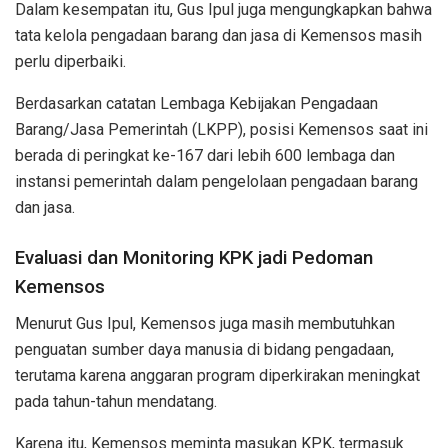
Dalam kesempatan itu, Gus Ipul juga mengungkapkan bahwa
tata kelola pengadaan barang dan jasa di Kemensos masih
perlu diperbaiki.
Berdasarkan catatan Lembaga Kebijakan Pengadaan
Barang/Jasa Pemerintah (LKPP), posisi Kemensos saat ini
berada di peringkat ke-167 dari lebih 600 lembaga dan
instansi pemerintah dalam pengelolaan pengadaan barang
dan jasa.
Evaluasi dan Monitoring KPK jadi Pedoman
Kemensos
Menurut Gus Ipul, Kemensos juga masih membutuhkan
penguatan sumber daya manusia di bidang pengadaan,
terutama karena anggaran program diperkirakan meningkat
pada tahun-tahun mendatang.
Karena itu, Kemensos meminta masukan KPK, termasuk