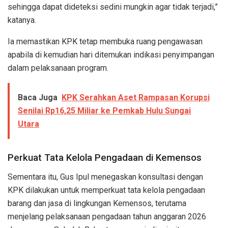
sehingga dapat dideteksi sedini mungkin agar tidak terjadi,”
katanya.
Ia memastikan KPK tetap membuka ruang pengawasan
apabila di kemudian hari ditemukan indikasi penyimpangan
dalam pelaksanaan program.
Baca Juga
KPK Serahkan Aset Rampasan Korupsi
Senilai Rp16,25 Miliar ke Pemkab Hulu Sungai
Utara
Perkuat Tata Kelola Pengadaan di Kemensos
Sementara itu, Gus Ipul menegaskan konsultasi dengan
KPK dilakukan untuk memperkuat tata kelola pengadaan
barang dan jasa di lingkungan Kemensos, terutama
menjelang pelaksanaan pengadaan tahun anggaran 2026