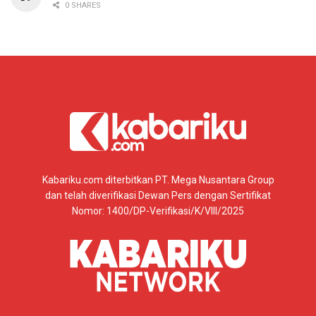
0 SHARES
Kabariku.com diterbitkan PT. Mega Nusantara Group
dan telah diverifikasi Dewan Pers dengan Sertifikat
Nomor: 1400/DP-Verifikasi/K/VIII/2025