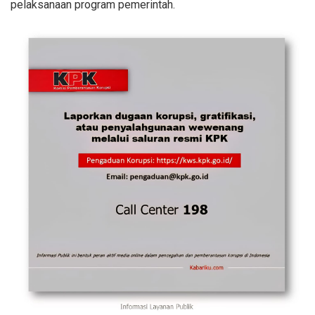
pelaksanaan program pemerintah.