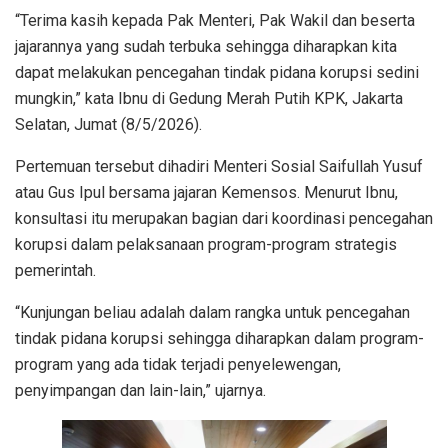
“Terima kasih kepada Pak Menteri, Pak Wakil dan beserta
jajarannya yang sudah terbuka sehingga diharapkan kita
dapat melakukan pencegahan tindak pidana korupsi sedini
mungkin,” kata Ibnu di Gedung Merah Putih KPK, Jakarta
Selatan, Jumat (8/5/2026).
Pertemuan tersebut dihadiri Menteri Sosial Saifullah Yusuf
atau Gus Ipul bersama jajaran Kemensos. Menurut Ibnu,
konsultasi itu merupakan bagian dari koordinasi pencegahan
korupsi dalam pelaksanaan program-program strategis
pemerintah.
“Kunjungan beliau adalah dalam rangka untuk pencegahan
tindak pidana korupsi sehingga diharapkan dalam program-
program yang ada tidak terjadi penyelewengan,
penyimpangan dan lain-lain,” ujarnya.