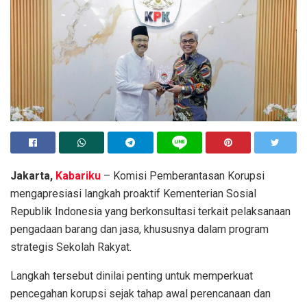
Jakarta,
Kabariku
– Komisi Pemberantasan Korupsi
mengapresiasi langkah proaktif Kementerian Sosial
Republik Indonesia yang berkonsultasi terkait pelaksanaan
pengadaan barang dan jasa, khususnya dalam program
strategis Sekolah Rakyat.
Langkah tersebut dinilai penting untuk memperkuat
pencegahan korupsi sejak tahap awal perencanaan dan