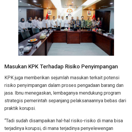
Masukan KPK Terhadap Risiko Penyimpangan
KPK juga memberikan sejumlah masukan terkait potensi
risiko penyimpangan dalam proses pengadaan barang dan
jasa. Ibnu menegaskan, lembaganya mendukung program
strategis pemerintah sepanjang pelaksanaannya bebas dari
praktik korupsi.
“Tadi sudah disampaikan hal-hal risiko-risiko di mana bisa
terjadinya korupsi, di mana terjadinya penyelewengan