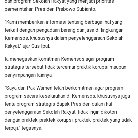
dan program Sekolah Rakyat yang menjadi prioritas
pemerintahan Presiden Prabowo Subianto.
“Kami memberikan informasi tentang berbagai hal yang
terkait dengan pengadaan barang dan jasa di lingkungan
Kemensos, khususnya dalam penyelenggaraan Sekolah
Rakyat,” ujar Gus Ipul.
Ia menegaskan komitmen Kemensos agar program
strategis tersebut tidak tercemar praktik korupsi maupun
penyimpangan lainnya.
“Saya dan Pak Wamen telah berkomitmen agar program-
program secara keseluruhan di Kemensos, khususnya juga
tentu program strategis Bapak Presiden dalam hal
penyelenggaraan Sekolah Rakyat, tidak ingin dikotori
dengan praktek-praktek korupsi, praktek-praktek yang tidak
terpuji,” tegasnya.