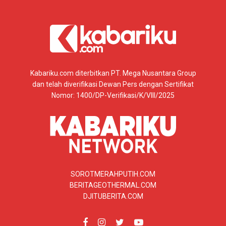
Kabariku.com diterbitkan PT. Mega Nusantara Group
dan telah diverifikasi Dewan Pers dengan Sertifikat
Nomor: 1400/DP-Verifikasi/K/VIII/2025
SOROTMERAHPUTIH.COM
BERITAGEOTHERMAL.COM
DJITUBERITA.COM