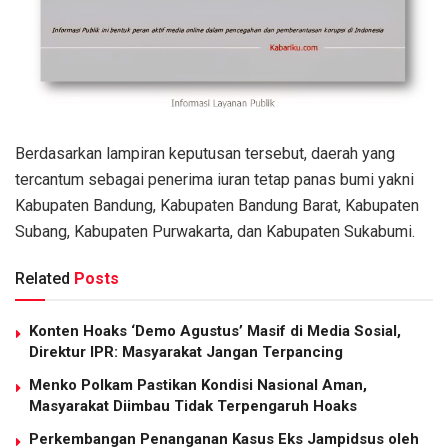
Berdasarkan lampiran keputusan tersebut, daerah yang
tercantum sebagai penerima iuran tetap panas bumi yakni
Kabupaten Bandung, Kabupaten Bandung Barat, Kabupaten
Subang, Kabupaten Purwakarta, dan Kabupaten Sukabumi.
Related
Posts
Konten Hoaks ‘Demo Agustus’ Masif di Media Sosial,
Direktur IPR: Masyarakat Jangan Terpancing
Menko Polkam Pastikan Kondisi Nasional Aman,
Masyarakat Diimbau Tidak Terpengaruh Hoaks
Perkembangan Penanganan Kasus Eks Jampidsus oleh