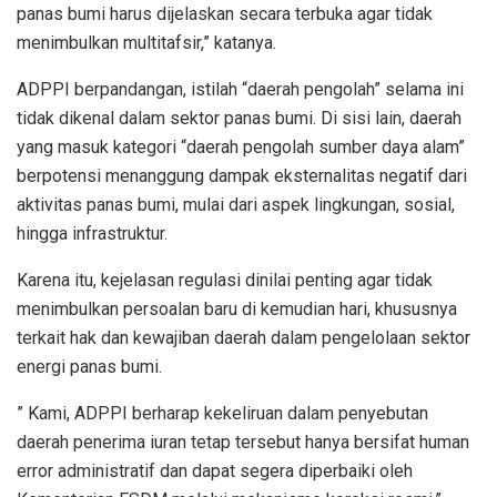
panas bumi harus dijelaskan secara terbuka agar tidak
menimbulkan multitafsir,” katanya.
ADPPI berpandangan, istilah “daerah pengolah” selama ini
tidak dikenal dalam sektor panas bumi. Di sisi lain, daerah
yang masuk kategori “daerah pengolah sumber daya alam”
berpotensi menanggung dampak eksternalitas negatif dari
aktivitas panas bumi, mulai dari aspek lingkungan, sosial,
hingga infrastruktur.
Karena itu, kejelasan regulasi dinilai penting agar tidak
menimbulkan persoalan baru di kemudian hari, khususnya
terkait hak dan kewajiban daerah dalam pengelolaan sektor
energi panas bumi.
” Kami, ADPPI berharap kekeliruan dalam penyebutan
daerah penerima iuran tetap tersebut hanya bersifat human
error administratif dan dapat segera diperbaiki oleh