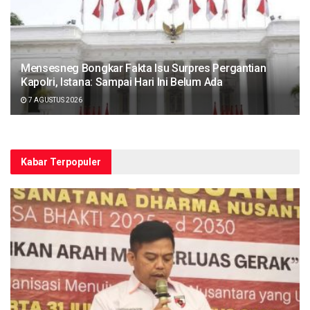
Mensesneg Bongkar Fakta Isu Surpres Pergantian
Kapolri, Istana: Sampai Hari Ini Belum Ada
7 AGUSTUS 2026
Kabar Terpopuler