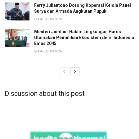
Ferry Juliantono Dorong Koperasi Kelola Panel
Surya dan Armada Angkutan Pupuk
4 AGUSTUS 2026
Menteri Jumhur: Hakim Lingkungan Harus
Utamakan Pemulihan Ekosistem demi Indonesia
Emas 2045
4 AGUSTUS 2026
Discussion about this post