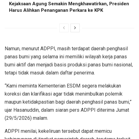
Kejaksaan Agung Semakin Mengkhawatirkan, Presiden
Harus Alihkan Penanganan Perkara ke KPK
Namun, menurut ADPPI, masih terdapat daerah penghasil
panas bumi yang selama ini memiliki wilayah kerja panas
bumi aktif dan menjadi basis produksi panas bumi nasional,
tetapi tidak masuk dalam daftar penerima.
“Kami meminta Kementerian ESDM segera melakukan
koreksi dan klarifikasi agar tidak menimbulkan polemik
maupun ketidakpastian bagi daerah penghasil panas bumi,”
ujar Hasanuddin, dalam siaran pers ADPPI diterima Jumat
(29/5/2026) malam.
ADPPI menilai, kekeliruan tersebut dapat memicu