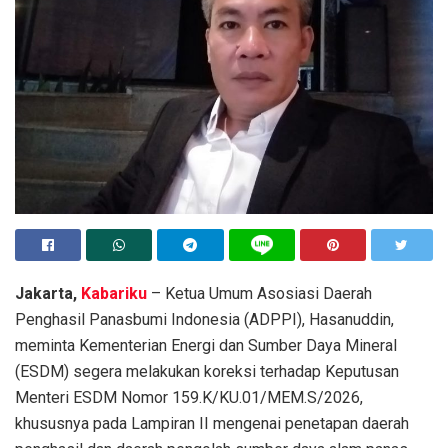
Jakarta,
Kabariku
– Ketua Umum Asosiasi Daerah
Penghasil Panasbumi Indonesia (ADPPI), Hasanuddin,
meminta Kementerian Energi dan Sumber Daya Mineral
(ESDM) segera melakukan koreksi terhadap Keputusan
Menteri ESDM Nomor 159.K/KU.01/MEM.S/2026,
khususnya pada Lampiran II mengenai penetapan daerah