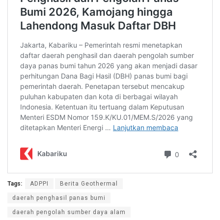
Tags:
ADPPI
Berita Geothermal
daerah penghasil panas bumi
daerah pengolah sumber daya alam