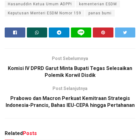
Hasanuddin Ketua Umum ADPPI
kementerian ESDM
Keputusan Menteri ESDM Nomor 159
panas bumi
Post Sebelumnya
Komisi IV DPRD Garut Minta Bupati Tegas Selesaikan
Polemik Korwil Disdik
Post Selanjutnya
Prabowo dan Macron Perkuat Kemitraan Strategis
Indonesia-Prancis, Bahas IEU-CEPA hingga Pertahanan
Related
Posts