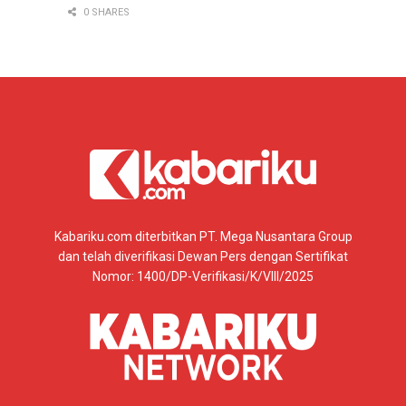
0 SHARES
Kabariku.com diterbitkan PT. Mega Nusantara Group
dan telah diverifikasi Dewan Pers dengan Sertifikat
Nomor: 1400/DP-Verifikasi/K/VIII/2025