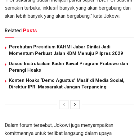
semakin terbuka, inklusif banyak yang akan bergabung dan
akan lebih banyak yang akan bergabung,” kata Jokowi.
Related
Posts
Perebutan Presidium KAHMI Jabar Dinilai Jadi
Momentum Perkuat Jalan KDM Menuju Pilpres 2029
Dasco Instruksikan Kader Kawal Program Prabowo dan
Perangi Hoaks
Konten Hoaks ‘Demo Agustus’ Masif di Media Sosial,
Direktur IPR: Masyarakat Jangan Terpancing
Dalam forum tersebut, Jokowi juga menyampaikan
komitmennya untuk terlibat langsung dalam upaya