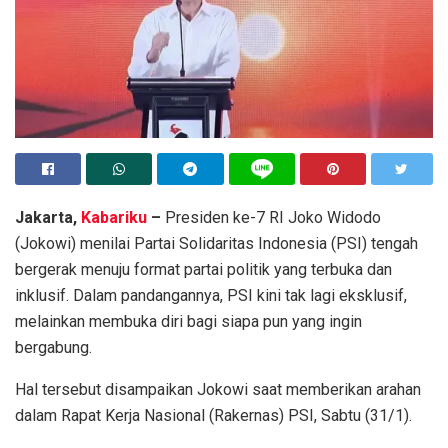
Jakarta,
Kabariku
–
Presiden ke-7 RI Joko Widodo
(Jokowi) menilai Partai Solidaritas Indonesia (PSI) tengah
bergerak menuju format partai politik yang terbuka dan
inklusif. Dalam pandangannya, PSI kini tak lagi eksklusif,
melainkan membuka diri bagi siapa pun yang ingin
bergabung.
Hal tersebut disampaikan Jokowi saat memberikan arahan
dalam Rapat Kerja Nasional (Rakernas) PSI, Sabtu (31/1).