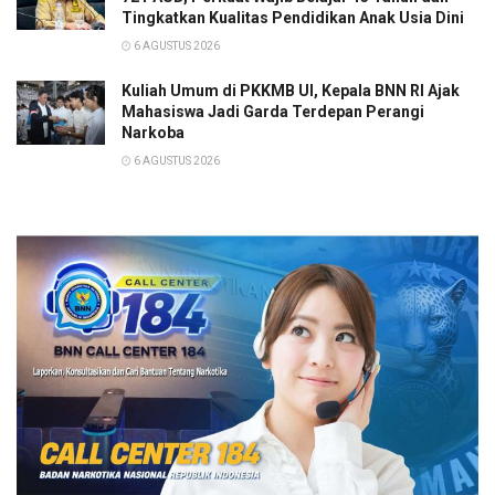
Tingkatkan Kualitas Pendidikan Anak Usia Dini
6 AGUSTUS 2026
Kuliah Umum di PKKMB UI, Kepala BNN RI Ajak
Mahasiswa Jadi Garda Terdepan Perangi
Narkoba
6 AGUSTUS 2026