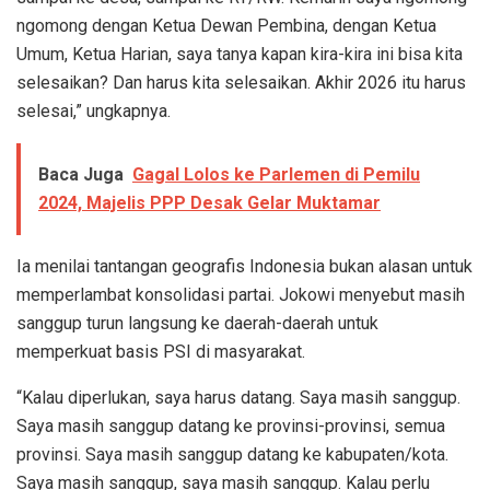
ngomong dengan Ketua Dewan Pembina, dengan Ketua
Umum, Ketua Harian, saya tanya kapan kira-kira ini bisa kita
selesaikan? Dan harus kita selesaikan. Akhir 2026 itu harus
selesai,” ungkapnya.
Baca Juga
Gagal Lolos ke Parlemen di Pemilu
2024, Majelis PPP Desak Gelar Muktamar
Ia menilai tantangan geografis Indonesia bukan alasan untuk
memperlambat konsolidasi partai. Jokowi menyebut masih
sanggup turun langsung ke daerah-daerah untuk
memperkuat basis PSI di masyarakat.
“Kalau diperlukan, saya harus datang. Saya masih sanggup.
Saya masih sanggup datang ke provinsi-provinsi, semua
provinsi. Saya masih sanggup datang ke kabupaten/kota.
Saya masih sanggup, saya masih sanggup. Kalau perlu