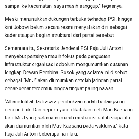
sampai ke kecamatan, saya masih sanggup,” tegasnya.
Meski menunjukkan dukungan terbuka terhadap PSI, hingga
kini Jokowi belum secara resmi menyatakan diri sebagai
kader ataupun bagian struktural dari partai tersebut.
Sementara itu, Sekretaris Jenderal PSI Raja Juli Antoni
menyebut partainya masih fokus pada penguatan
infrastruktur organisasi sebelum mengumumkan susunan
lengkap Dewan Pembina. Sosok yang selama ini disebut
sebagai “Mr J” akan diumumkan setelah jaringan partai
benar-benar terbentuk hingga tingkat paling bawah.
“Alhamdulillah tadi acara pembukaan sudah berlangsung
dengan baik. Dan seperti yang dikatakan oleh Mas Kaesang
tadi, Mr J yang selama ini masih misterius, entah siapa, itu
akan diumumkan oleh Mas Kaesang pada waktunya,” kata
Raja Juli Antoni beberapa hari lalu.