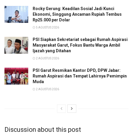
Rocky Gerung: Keadilan Sosial Jadi Kunci
Ekonomi, Singgung Ancaman Rupiah Tembus
Rp25.000 per Dolar
5 AGUSTUS 2026
PSI Siapkan Sekretariat sebagai Rumah Aspirasi
Masyarakat Garut, Fokus Bantu Warga Ambil
Ijazah yang Ditahan
2 AGUSTUS 2026
PSI Garut Resmikan Kantor DPD, DPW Jabar:
Rumah Aspirasi dan Tempat Lahirnya Pemimpin
Muda
2 AGUSTUS 2026
Discussion about this post