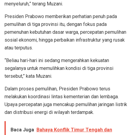
menyeluruh,” terang Muzani.
Presiden Prabowo memberikan perhatian penuh pada
pemulihan di tiga provinsi itu, dengan fokus pada
pemenuhan kebutuhan dasar warga, percepatan pemulihan
sosial ekonomi, hingga perbaikan infrastruktur yang rusak
atau terputus.
“Beliau hari-hari ini sedang mengerahkan kekuatan
segalanya untuk memulihkan kondisi di tiga provinsi
tersebut,” kata Muzani.
Dalam proses pemulihan, Presiden Prabowo terus
melakukan koordinasi lintas kementerian dan lembaga.
Upaya percepatan juga mencakup pemulihan jaringan listrik
dan distribusi energi di wilayah terdampak.
Baca Juga
Bahaya Konflik Timur Tengah dan