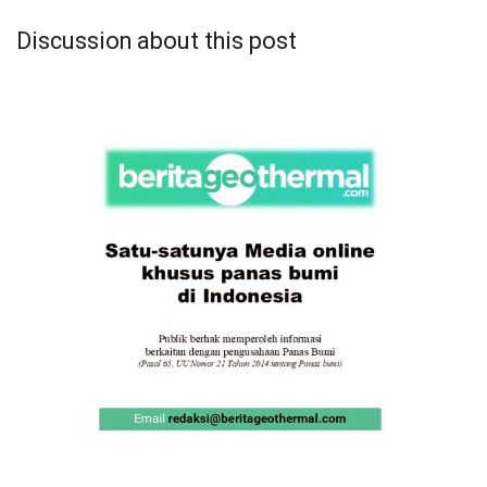
Discussion about this post