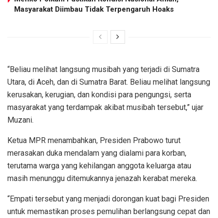
Masyarakat Diimbau Tidak Terpengaruh Hoaks
“Beliau melihat langsung musibah yang terjadi di Sumatra
Utara, di Aceh, dan di Sumatra Barat. Beliau melihat langsung
kerusakan, kerugian, dan kondisi para pengungsi, serta
masyarakat yang terdampak akibat musibah tersebut,” ujar
Muzani.
Ketua MPR menambahkan, Presiden Prabowo turut
merasakan duka mendalam yang dialami para korban,
terutama warga yang kehilangan anggota keluarga atau
masih menunggu ditemukannya jenazah kerabat mereka.
“Empati tersebut yang menjadi dorongan kuat bagi Presiden
untuk memastikan proses pemulihan berlangsung cepat dan