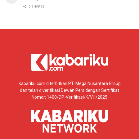
0 SHARES
Kabariku.com diterbitkan PT. Mega Nusantara Group
dan telah diverifikasi Dewan Pers dengan Sertifikat
Nomor: 1400/DP-Verifikasi/K/VIII/2025