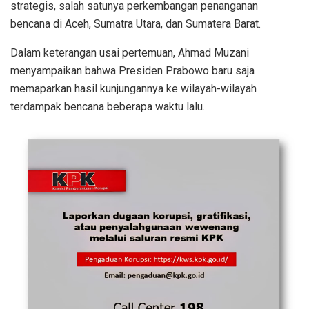
strategis, salah satunya perkembangan penanganan
bencana di Aceh, Sumatra Utara, dan Sumatera Barat.
Dalam keterangan usai pertemuan, Ahmad Muzani
menyampaikan bahwa Presiden Prabowo baru saja
memaparkan hasil kunjungannya ke wilayah-wilayah
terdampak bencana beberapa waktu lalu.