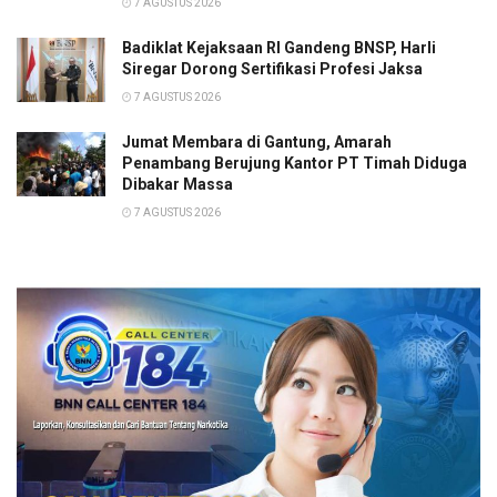
7 AGUSTUS 2026
Badiklat Kejaksaan RI Gandeng BNSP, Harli
Siregar Dorong Sertifikasi Profesi Jaksa
7 AGUSTUS 2026
Jumat Membara di Gantung, Amarah
Penambang Berujung Kantor PT Timah Diduga
Dibakar Massa
7 AGUSTUS 2026