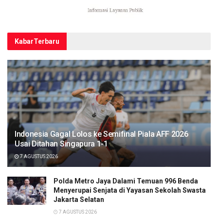
Kabar
Terbaru
Indonesia Gagal Lolos ke Semifinal Piala AFF 2026
Usai Ditahan Singapura 1-1
7 AGUSTUS 2026
Polda Metro Jaya Dalami Temuan 996 Benda
Menyerupai Senjata di Yayasan Sekolah Swasta
Jakarta Selatan
7 AGUSTUS 2026