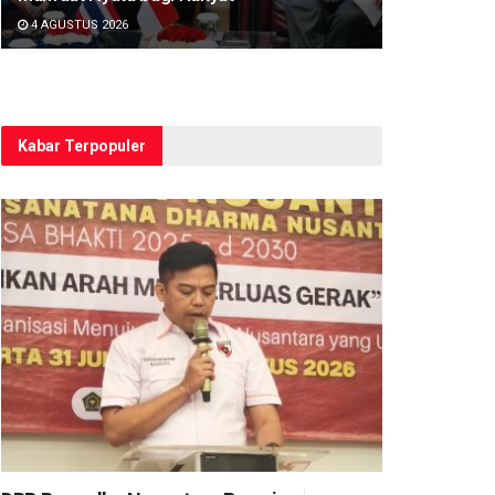
4 AGUSTUS 2026
Kabar Terpopuler