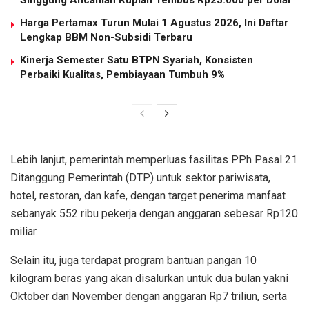
Harga Pertamax Turun Mulai 1 Agustus 2026, Ini Daftar
Lengkap BBM Non-Subsidi Terbaru
Kinerja Semester Satu BTPN Syariah, Konsisten
Perbaiki Kualitas, Pembiayaan Tumbuh 9%
Lebih lanjut, pemerintah memperluas fasilitas PPh Pasal 21
Ditanggung Pemerintah (DTP) untuk sektor pariwisata,
hotel, restoran, dan kafe, dengan target penerima manfaat
sebanyak 552 ribu pekerja dengan anggaran sebesar Rp120
miliar.
Selain itu, juga terdapat program bantuan pangan 10
kilogram beras yang akan disalurkan untuk dua bulan yakni
Oktober dan November dengan anggaran Rp7 triliun, serta