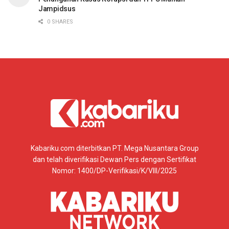
Jampidsus
0 SHARES
Kabariku.com diterbitkan PT. Mega Nusantara Group
dan telah diverifikasi Dewan Pers dengan Sertifikat
Nomor: 1400/DP-Verifikasi/K/VIII/2025