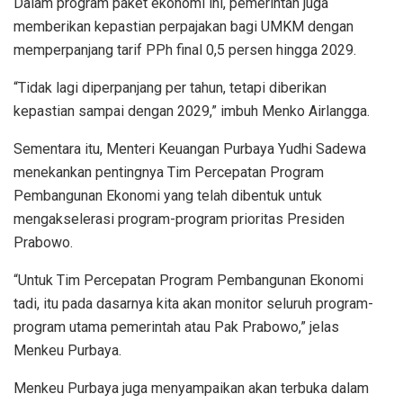
Dalam program paket ekonomi ini, pemerintah juga
memberikan kepastian perpajakan bagi UMKM dengan
memperpanjang tarif PPh final 0,5 persen hingga 2029.
“Tidak lagi diperpanjang per tahun, tetapi diberikan
kepastian sampai dengan 2029,” imbuh Menko Airlangga.
Sementara itu, Menteri Keuangan Purbaya Yudhi Sadewa
menekankan pentingnya Tim Percepatan Program
Pembangunan Ekonomi yang telah dibentuk untuk
mengakselerasi program-program prioritas Presiden
Prabowo.
“Untuk Tim Percepatan Program Pembangunan Ekonomi
tadi, itu pada dasarnya kita akan monitor seluruh program-
program utama pemerintah atau Pak Prabowo,” jelas
Menkeu Purbaya.
Menkeu Purbaya juga menyampaikan akan terbuka dalam