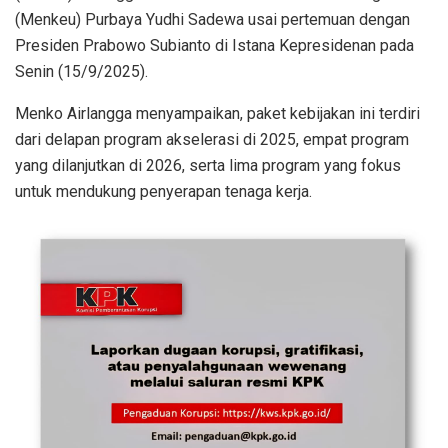
(Menkeu) Purbaya Yudhi Sadewa usai pertemuan dengan
Presiden Prabowo Subianto di Istana Kepresidenan pada
Senin (15/9/2025).
Menko Airlangga menyampaikan, paket kebijakan ini terdiri
dari delapan program akselerasi di 2025, empat program
yang dilanjutkan di 2026, serta lima program yang fokus
untuk mendukung penyerapan tenaga kerja.