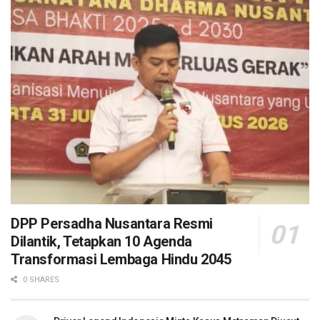
DPP Persadha Nusantara Resmi
Dilantik, Tetapkan 10 Agenda
Transformasi Lembaga Hindu 2045
0 SHARES