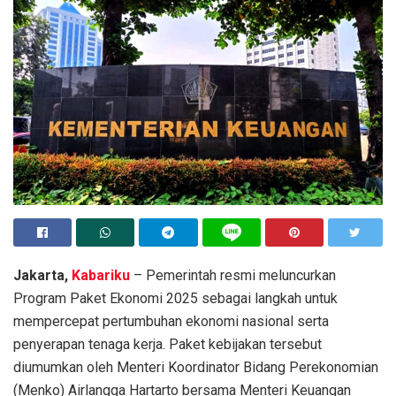
Jakarta,
Kabariku
– Pemerintah resmi meluncurkan
Program Paket Ekonomi 2025 sebagai langkah untuk
mempercepat pertumbuhan ekonomi nasional serta
penyerapan tenaga kerja. Paket kebijakan tersebut
diumumkan oleh Menteri Koordinator Bidang Perekonomian
(Menko) Airlangga Hartarto bersama Menteri Keuangan