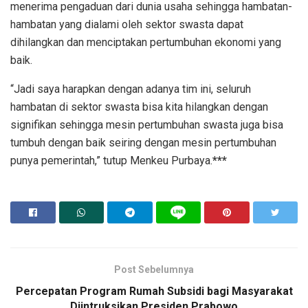
menerima pengaduan dari dunia usaha sehingga hambatan-
hambatan yang dialami oleh sektor swasta dapat
dihilangkan dan menciptakan pertumbuhan ekonomi yang
baik.
“Jadi saya harapkan dengan adanya tim ini, seluruh
hambatan di sektor swasta bisa kita hilangkan dengan
signifikan sehingga mesin pertumbuhan swasta juga bisa
tumbuh dengan baik seiring dengan mesin pertumbuhan
punya pemerintah,” tutup Menkeu Purbaya.
***
Post Sebelumnya
Percepatan Program Rumah Subsidi bagi Masyarakat
Diintruksikan Presiden Prabowo