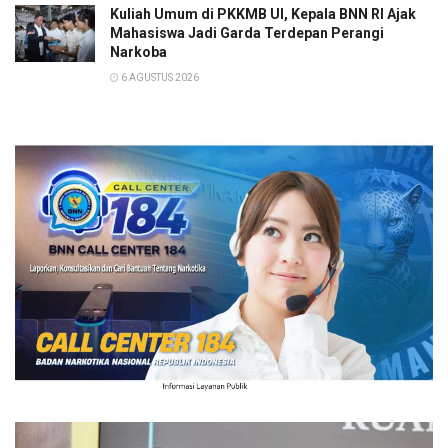
Kuliah Umum di PKKMB UI, Kepala BNN RI Ajak
Mahasiswa Jadi Garda Terdepan Perangi
Narkoba
6 AGUSTUS 2026