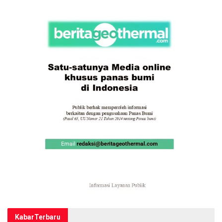
Kabar
Terbaru