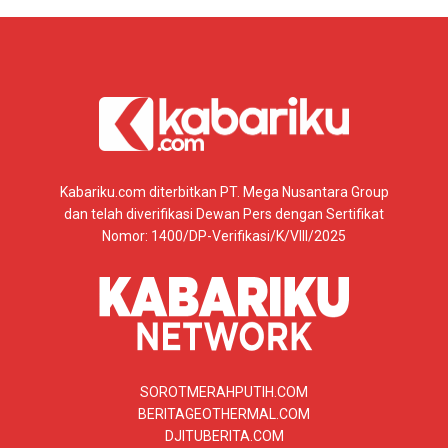
Kabariku.com diterbitkan PT. Mega Nusantara Group
dan telah diverifikasi Dewan Pers dengan Sertifikat
Nomor: 1400/DP-Verifikasi/K/VIII/2025
SOROTMERAHPUTIH.COM
BERITAGEOTHERMAL.COM
DJITUBERITA.COM