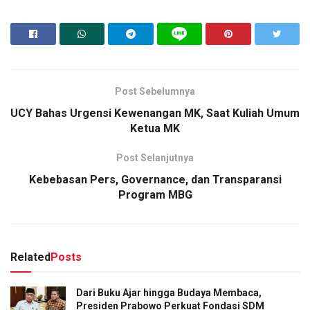
Post Sebelumnya
UCY Bahas Urgensi Kewenangan MK, Saat Kuliah Umum
Ketua MK
Post Selanjutnya
Kebebasan Pers, Governance, dan Transparansi
Program MBG
Related
Posts
Dari Buku Ajar hingga Budaya Membaca,
Presiden Prabowo Perkuat Fondasi SDM