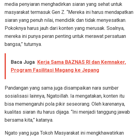
media penyiaran menghadirkan siaran yang sehat untuk
masyarakat termasuk Gen Z. “Mereka ini harus mendapatkan
siaran yang penuh nilai, mendidik dan tidak menyesatkan.
Pokoknya harus jauh dari konten yang merusak. Soalnya,
mereka ini punya peran penting untuk merawat persatuan
bangsa,” tuturnya.
Baca Juga
Kerja Sama BAZNAS RI dan Kemnaker,
Program Fasilitasi Magang ke Jepang
Pandangan yang sama juga disampaikan nara sumber
sosialisasi lainnya, Ngatoillah. Ia mengatakan, konten itu
bisa memengaruhi pola pikir seseorang. Oleh karenanya,
kualitas siaran itu harus dijaga. “Ini menjadi tanggung jawab
bersama kita,” katanya.
Ngato yang juga Tokoh Masyarakat ini mengkhawatirkan