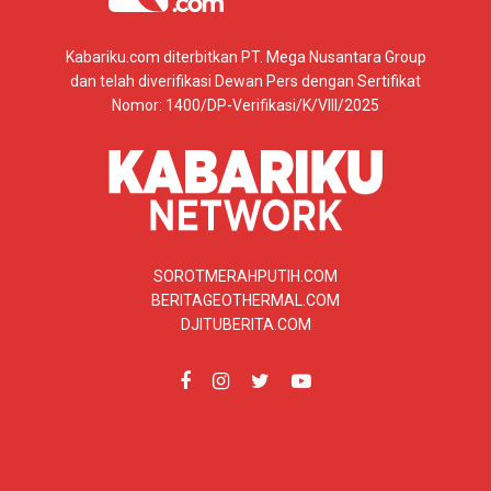
Kabariku.com diterbitkan PT. Mega Nusantara Group
dan telah diverifikasi Dewan Pers dengan Sertifikat
Nomor: 1400/DP-Verifikasi/K/VIII/2025
SOROTMERAHPUTIH.COM
BERITAGEOTHERMAL.COM
DJITUBERITA.COM