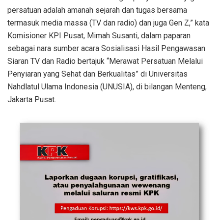
persatuan adalah amanah sejarah dan tugas bersama
termasuk media massa (TV dan radio) dan juga Gen Z,” kata
Komisioner KPI Pusat, Mimah Susanti, dalam paparan
sebagai nara sumber acara Sosialisasi Hasil Pengawasan
Siaran TV dan Radio bertajuk “Merawat Persatuan Melalui
Penyiaran yang Sehat dan Berkualitas” di Universitas
Nahdlatul Ulama Indonesia (UNUSIA), di bilangan Menteng,
Jakarta Pusat.