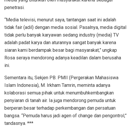
penetrasi.
“Media televisi, menurut saya, tantangan saat ini adalah
tidak fair (adil) dengan media sosial. Pasalnya, media digital
tidak perlu banyak karyawan sedang industry (media) TV
adalah padat karya dan aturannya sangat banyak karena
siaran kami berdampak besar bagi masyarakat,” ungkap
Rosa seraya mendorong adanya keadilan dalam berusaha
ini.
Sementara itu, Sekjen PB. PMII (Pergerakan Mahasiswa
Islam Indonesia), M. Irkham Tamrin, meminta adanya
kolaborasi semua pihak untuk menumbuhkembangkan
penyiaran di tanah air. Ia juga mendorong pemuda untuk
berperan besar terhadap perkembangan dan persatuan
bangsa. “Pemuda harus jadi agen of change dan pengontrol,”
tandasnya. ***