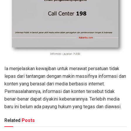
Ia menjelaskan kewajiban untuk merawat persatuan tidak
lepas dari tantangan dengan makin massifnya informasi dan
konten yang berasal dari media berbasis internet.
Permasalahannya, informasi dan konten tersebut tidak
benar-benar dapat diyakini kebenarannya. Terlebih media
baru ini belum ada payung hukum yang tegas dan diawasi.
Related
Posts