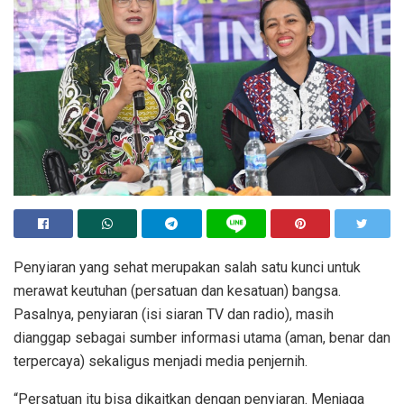
Penyiaran yang sehat merupakan salah satu kunci untuk
merawat keutuhan (persatuan dan kesatuan) bangsa.
Pasalnya, penyiaran (isi siaran TV dan radio), masih
dianggap sebagai sumber informasi utama (aman, benar dan
terpercaya) sekaligus menjadi media penjernih.
“Persatuan itu bisa dikaitkan dengan penyiaran. Menjaga