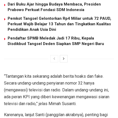
Dari Buku Ajar hingga Budaya Membaca, Presiden
Prabowo Perkuat Fondasi SDM Indonesia
Pemkot Tangsel Gelontorkan Rp4 Miliar untuk 72 PAUD,
Perkuat Wajib Belajar 13 Tahun dan Tingkatkan Kualitas
Pendidikan Anak Usia Dini
Pendaftar SPMB Meledak Jadi 17 Ribu, Kepala
Disdikbud Tangsel Deden Siapkan SMP Negeri Baru
“Tantangan kita sekarang adalah berita hoaks dan fake.
Secara undang-undang penyiaran nomor 32 hanya
(mengawasi) televisi dan radio. Dalam undang-undang ini,
ada peran KPI yang diberi kewenangan mengawasi siaran
televisi dan radio,” jelas Mimah Susanti.
Karenanya, lanjut Santi (panggilan akrabnya), penting bagi