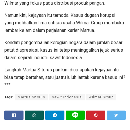
Wilmar yang fokus pada distribusi produk pangan.
Namun kini, kejayaan itu ternoda. Kasus dugaan korupsi
yang melibatkan lima entitas usaha Wilmar Group membuka
lembar kelam dalam perjalanan karier Martua.
Kendati pengembalian kerugian negara dalam jumlah besar
patut diapresiasi, kasus ini tetap meninggalkan jejak serius
dalam sejarah industri sawit Indonesia.
Langkah Martua Sitorus pun kini diuji: apakah kejayaan itu
bisa tetap bertahan, atau justru luluh lantak karena kasus ini?
***
Tags:
Martua Sitorus
sawit Indonesia
Wilmar Group