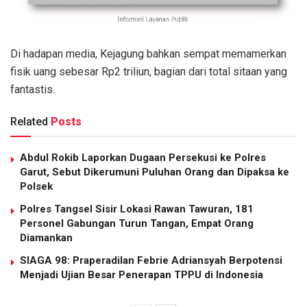
Di hadapan media, Kejagung bahkan sempat memamerkan
fisik uang sebesar Rp2 triliun, bagian dari total sitaan yang
fantastis.
Related
Posts
Abdul Rokib Laporkan Dugaan Persekusi ke Polres
Garut, Sebut Dikerumuni Puluhan Orang dan Dipaksa ke
Polsek
Polres Tangsel Sisir Lokasi Rawan Tawuran, 181
Personel Gabungan Turun Tangan, Empat Orang
Diamankan
SIAGA 98: Praperadilan Febrie Adriansyah Berpotensi
Menjadi Ujian Besar Penerapan TPPU di Indonesia