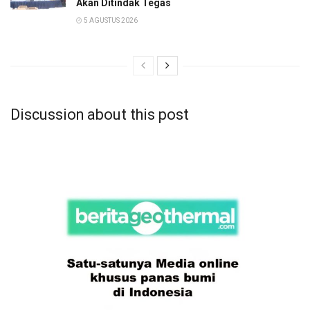
Akan Ditindak Tegas
5 AGUSTUS 2026
Discussion about this post