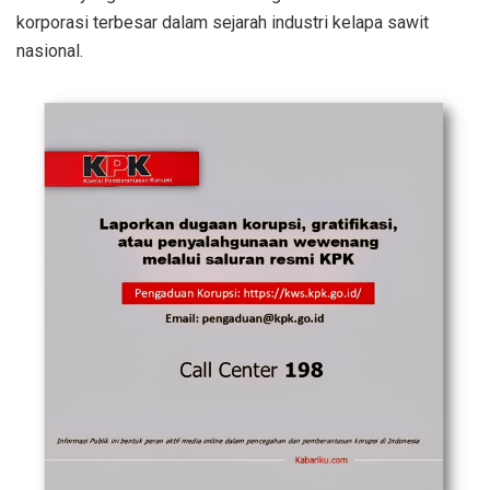
korporasi terbesar dalam sejarah industri kelapa sawit
nasional.