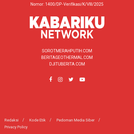
Nomor: 1400/DP-Verifikasi/K/VIII/2025
SOROTMERAHPUTIH.COM
BERITAGEOTHERMAL.COM
DJITUBERITA.COM
Redaksi
Kode Etik
Pedoman Media Siber
Privacy Policy