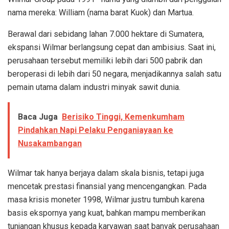
nama mereka: William (nama barat Kuok) dan Martua.
Berawal dari sebidang lahan 7.000 hektare di Sumatera,
ekspansi Wilmar berlangsung cepat dan ambisius. Saat ini,
perusahaan tersebut memiliki lebih dari 500 pabrik dan
beroperasi di lebih dari 50 negara, menjadikannya salah satu
pemain utama dalam industri minyak sawit dunia.
Baca Juga
Berisiko Tinggi, Kemenkumham
Pindahkan Napi Pelaku Penganiayaan ke
Nusakambangan
Wilmar tak hanya berjaya dalam skala bisnis, tetapi juga
mencetak prestasi finansial yang mencengangkan. Pada
masa krisis moneter 1998, Wilmar justru tumbuh karena
basis ekspornya yang kuat, bahkan mampu memberikan
tunjangan khusus kepada karyawan saat banyak perusahaan