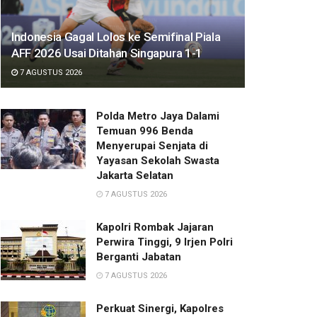
Indonesia Gagal Lolos ke Semifinal Piala
AFF 2026 Usai Ditahan Singapura 1-1
7 AGUSTUS 2026
Polda Metro Jaya Dalami
Temuan 996 Benda
Menyerupai Senjata di
Yayasan Sekolah Swasta
Jakarta Selatan
7 AGUSTUS 2026
Kapolri Rombak Jajaran
Perwira Tinggi, 9 Irjen Polri
Berganti Jabatan
7 AGUSTUS 2026
Perkuat Sinergi, Kapolres