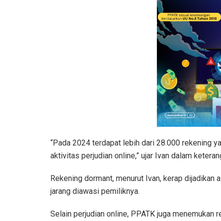
“Pada 2024 terdapat lebih dari 28.000 rekening ya
aktivitas perjudian online,” ujar Ivan dalam keter
Rekening dormant, menurut Ivan, kerap dijadikan a
jarang diawasi pemiliknya.
Selain perjudian online, PPATK juga menemukan re