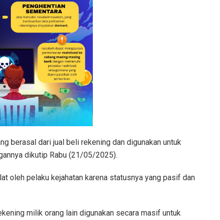
ng berasal dari jual beli rekening dan digunakan untuk
angannya dikutip Rabu (21/05/2025).
lat oleh pelaku kejahatan karena statusnya yang pasif dan
kening milik orang lain digunakan secara masif untuk