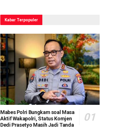
Kabar Terpopuler
Mabes Polri Bungkam soal Masa
Aktif Wakapolri, Status Komjen
Dedi Prasetyo Masih Jadi Tanda