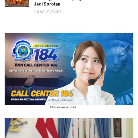
Jadi Sorotan
8 AGUSTUS 2026