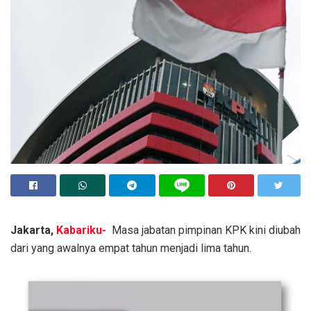
Jakarta,
Kabariku-
Masa jabatan pimpinan KPK kini diubah
dari yang awalnya empat tahun menjadi lima tahun.