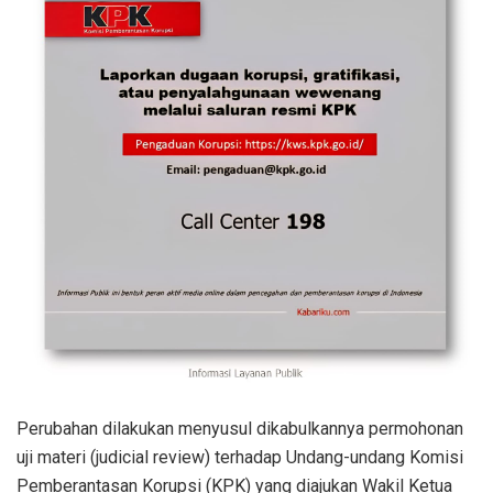
Perubahan dilakukan menyusul dikabulkannya permohonan
uji materi (judicial review) terhadap Undang-undang Komisi
Pemberantasan Korupsi (KPK) yang diajukan Wakil Ketua