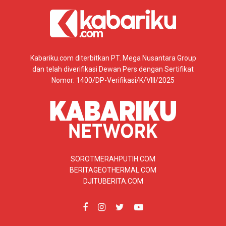
Kabariku.com diterbitkan PT. Mega Nusantara Group
dan telah diverifikasi Dewan Pers dengan Sertifikat
Nomor: 1400/DP-Verifikasi/K/VIII/2025
SOROTMERAHPUTIH.COM
BERITAGEOTHERMAL.COM
DJITUBERITA.COM