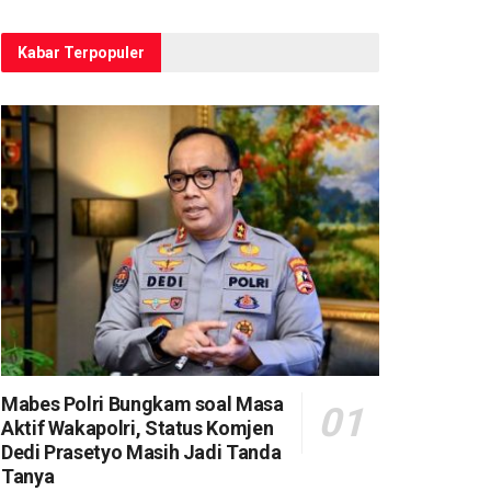
Kabar Terpopuler
Mabes Polri Bungkam soal Masa
Aktif Wakapolri, Status Komjen
Dedi Prasetyo Masih Jadi Tanda
Tanya